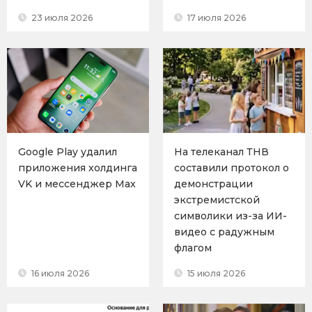
23 июля 2026
17 июля 2026
Google Play удалил
На телеканал ТНВ
приложения холдинга
составили протокол о
VK и мессенджер Max
демонстрации
экстремистской
символики из-за ИИ-
видео с радужным
флагом
16 июля 2026
15 июля 2026