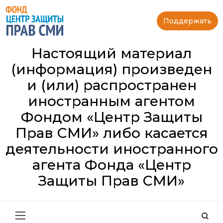
Поддержать
Настоящий материал
(информация) произведен
и (или) распространен
иностранным агентом
Фондом «Центр Защиты
Прав СМИ» либо касается
деятельности иностранного
агента Фонда «Центр
Защиты Прав СМИ»
Най