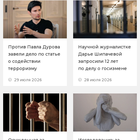
Против Павла Дурова
Научной журналистке
завели дело по статье
Дарье Шипачевой
о содействии
запросили 12 лет
терроризму
по делу о госизмене
29 июля 2026
28 июля 2026