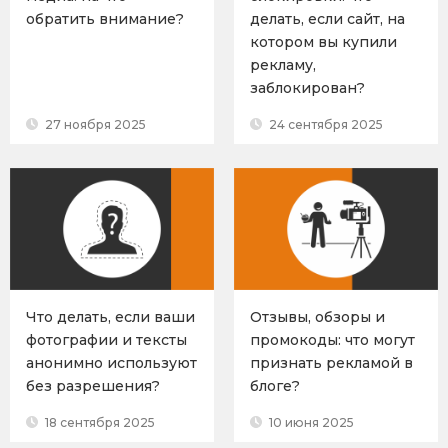
обратить внимание?
делать, если сайт, на
котором вы купили
рекламу,
заблокирован?
27 ноября 2025
24 сентября 2025
Что делать, если ваши
Отзывы, обзоры и
фотографии и тексты
промокоды: что могут
анонимно используют
признать рекламой в
без разрешения?
блоге?
18 сентября 2025
10 июня 2025