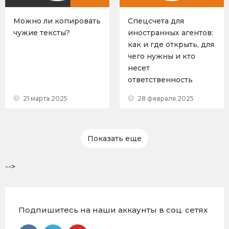
Можно ли копировать
Спецсчета для
чужие тексты?
иностранных агентов:
как и где открыть, для
чего нужны и кто
несет
ответственность
21 марта 2025
28 февраля 2025
Показать еще
-->
Подпишитесь на наши аккаунты в соц. сетях