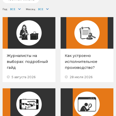
Год:
Месяц:
Журналисты на
Как устроено
выборах: подробный
исполнительное
гайд
производство?
5 августа 2026
28 июля 2026