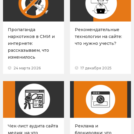
Пропаганда
Рекомендательные
наркотиков в СМИ и
технологии на сайте:
интернете:
что нужно учесть?
рассказываем, что
изменилось
24 марта 2026
17 декабря 2025
Чек-лист аудита сайта
Реклама и
медиа: на что
блокировки: что