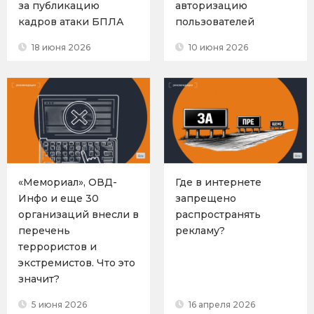
за публикацию
авторизацию
кадров атаки БПЛА
пользователей
18 июня 2026
10 июня 2026
«Мемориал», ОВД-
Где в интернете
Инфо и еще 30
запрещено
организаций внесли в
распространять
перечень
рекламу?
террористов и
экстремистов. Что это
значит?
5 июня 2026
16 апреля 2026