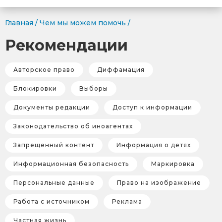
Главная
/
Чем мы можем помочь
/
Рекомендации
Авторское право
Диффамация
Блокировки
Выборы
Документы редакции
Доступ к информации
Законодательство об иноагентах
Запрещенный контент
Информация о детях
Информационная безопасность
Маркировка
Персональные данные
Право на изображение
Работа с источником
Реклама
Частная жизнь