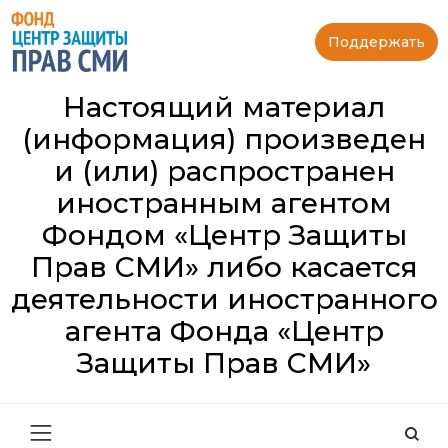
Поддержать
Настоящий материал
(информация) произведен
и (или) распространен
иностранным агентом
Фондом «Центр Защиты
Прав СМИ» либо касается
деятельности иностранного
агента Фонда «Центр
Защиты Прав СМИ»
Най