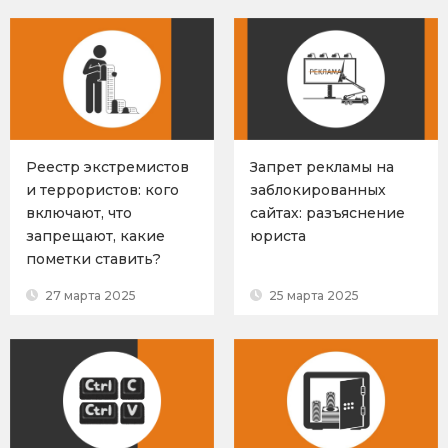
Реестр экстремистов
Запрет рекламы на
и террористов: кого
заблокированных
включают, что
сайтах: разъяснение
запрещают, какие
юриста
пометки ставить?
27 марта 2025
25 марта 2025