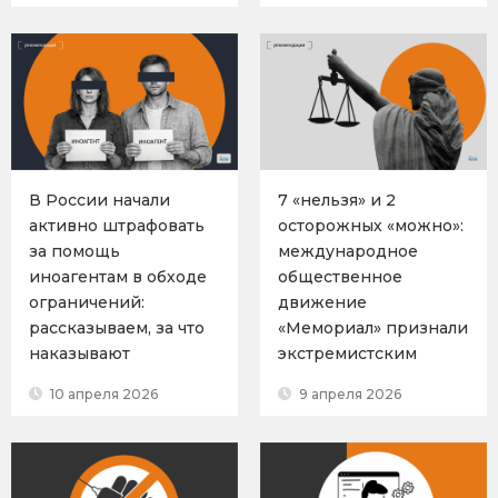
В России начали
7 «нельзя» и 2
активно штрафовать
осторожных «можно»:
за помощь
международное
иноагентам в обходе
общественное
ограничений:
движение
рассказываем, за что
«Мемориал» признали
наказывают
экстремистским
10 апреля 2026
9 апреля 2026