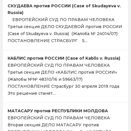
СКУДАЕВА против РОССИИ (Case of Skudayeva v.
Russia)
ЕВРОПЕЙСКИЙ СУД ПО ПРАВАМ ЧЕЛОВЕКА
Третья секция ДЕЛО СКУДАЕВОЙ против РОССИИ
(Case of Skudayeva v. Russia) (Жалоба № 24014/07)
ПОСТАНОВЛЕНИЕ СТРАСБУРГ 5…
КАБЛИС против РОССИИ (Case of Kablis v. Russia)
ЕВРОПЕЙСКИЙ СУД ПО ПРАВАМ ЧЕЛОВЕКА
Третья секция ДЕЛО «КАБЛИС против РОССИИ»
(Жалобы №№ 48310/16 и 59663/17)
ПОСТАНОВЛЕНИЕ Страсбург 30 апреля 2019 года
Это решение станет…
МАТАСАРУ против РЕСПУБЛИКИ МОЛДОВА
ЕВРОПЕЙСКИЙ СУД ПО ПРАВАМ ЧЕЛОВЕКА
Вторая секция ДЕЛО МАТАСАРУ против