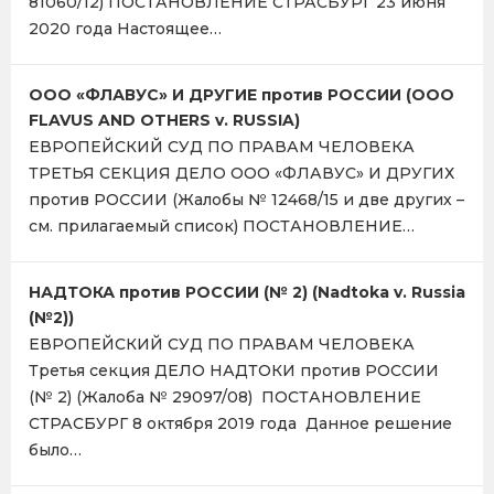
81060/12) ПОСТАНОВЛЕНИЕ СТРАСБУРГ 23 июня
2020 года Настоящее…
OOO «ФЛАВУС» И ДРУГИЕ против РОССИИ (OOO
FLAVUS AND OTHERS v. RUSSIA)
ЕВРОПЕЙСКИЙ СУД ПО ПРАВАМ ЧЕЛОВЕКА
ТРЕТЬЯ СЕКЦИЯ ДЕЛО OOO «ФЛАВУС» И ДРУГИХ
против РОССИИ (Жалобы № 12468/15 и две других –
см. прилагаемый список) ПОСТАНОВЛЕНИЕ…
НАДТОКА против РОССИИ (№ 2) (Nadtoka v. Russia
(№2))
ЕВРОПЕЙСКИЙ СУД ПО ПРАВАМ ЧЕЛОВЕКА
Третья секция ДЕЛО НАДТОКИ против РОССИИ
(№ 2) (Жалоба № 29097/08) ПОСТАНОВЛЕНИЕ
СТРАСБУРГ 8 октября 2019 года Данное решение
было…