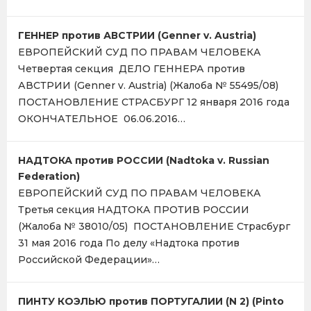
ГЕННЕР против АВСТРИИ (Genner v. Austria)
ЕВРОПЕЙСКИЙ СУД ПО ПРАВАМ ЧЕЛОВЕКА
Четвертая секция ДЕЛО ГЕННЕРА против
АВСТРИИ (Genner v. Austria) (Жалоба № 55495/08)
ПОСТАНОВЛЕНИЕ СТРАСБУРГ 12 января 2016 года
ОКОНЧАТЕЛЬНОЕ 06.06.2016…
НАДТОКА против РОССИИ (Nadtoka v. Russian
Federation)
ЕВРОПЕЙСКИЙ СУД ПО ПРАВАМ ЧЕЛОВЕКА
Третья секция НАДТОКА ПРОТИВ РОССИИ
(Жалоба № 38010/05) ПОСТАНОВЛЕНИЕ Страсбург
31 мая 2016 года По делу «Надтока против
Российской Федерации»…
ПИНТУ КОЭЛЬЮ против ПОРТУГАЛИИ (N 2) (Pinto