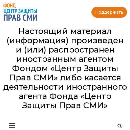
Поддержать
Настоящий материал
(информация) произведен
и (или) распространен
иностранным агентом
Фондом «Центр Защиты
Прав СМИ» либо касается
деятельности иностранного
агента Фонда «Центр
Защиты Прав СМИ»
Най