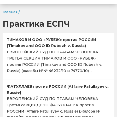
Главная
/
Практика ЕСПЧ
ТИМАКОВ И ООО «РУБЕЖ» против РОССИИ
(Timakov and OOO ID Rubezh v. Russia)
ЕВРОПЕЙСКИЙ СУД ПО ПРАВАМ ЧЕЛОВЕКА
ТРЕТЬЯ СЕКЦИЯ ТИМАКОВ И ООО «РУБЕЖ»
против РОССИИ (Timakov and OOO ID Rubezh v.
Russia) (жалобы №№ 46232/10 и 74770/10)…
ФАТУЛЛАЕВ против РОССИИ (Affaire Fatullayev c.
Russie)
ЕВРОПЕЙСКИЙ СУД ПО ПРАВАМ ЧЕЛОВЕКА
Третья секция ДЕЛО ФАТУЛЛАЕВА против
РОССИИ (Affaire Fatullayev c. Russie) (Жалоба №