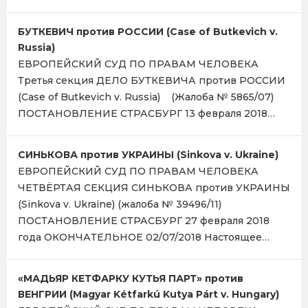
БУТКЕВИЧ против РОССИИ (Case of Butkevich v.
Russia)
ЕВРОПЕЙСКИЙ СУД ПО ПРАВАМ ЧЕЛОВЕКА
Третья секция ДЕЛО БУТКЕВИЧА против РОССИИ
(Case of Butkevich v. Russia) (Жалоба № 5865/07)
ПОСТАНОВЛЕНИЕ СТРАСБУРГ 13 февраля 2018…
СИНЬКОВА против УКРАИНЫ (Sinkova v. Ukraine)
ЕВРОПЕЙСКИЙ СУД ПО ПРАВАМ ЧЕЛОВЕКА
ЧЕТВЁРТАЯ СЕКЦИЯ СИНЬКОВА против УКРАИНЫ
(Sinkova v. Ukraine) (жалоба № 39496/11)
ПОСТАНОВЛЕНИЕ СТРАСБУРГ 27 февраля 2018
года ОКОНЧАТЕЛЬНОЕ 02/07/2018 Настоящее…
«МАДЬЯР КЕТФАРКУ КУТЬЯ ПАРТ» против
ВЕНГРИИ (Magyar Kétfarkú Kutya Párt v. Hungary)