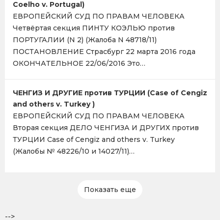
Coelho v. Portugal)
ЕВРОПЕЙСКИЙ СУД ПО ПРАВАМ ЧЕЛОВЕКА
Четвёртая секция ПИНТУ КОЭЛЬЮ против
ПОРТУГАЛИИ (N 2) (Жалоба N 48718/11)
ПОСТАНОВЛЕНИЕ Страсбург 22 марта 2016 года
ОКОНЧАТЕЛЬНОЕ 22/06/2016 Это…
ЧЕНГИЗ И ДРУГИЕ против ТУРЦИИ (Case of Cengiz
and others v. Turkey )
ЕВРОПЕЙСКИЙ СУД ПО ПРАВАМ ЧЕЛОВЕКА
Вторая секция ДЕЛО ЧЕНГИЗА И ДРУГИХ против
ТУРЦИИ Case of Cengiz and others v. Turkey
(Жалобы № 48226/10 и 14027/11)…
Показать еще
-->