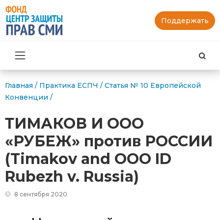
Поддержать
Най
Главная
/
Практика ЕСПЧ
/
Статья № 10 Европейской
Конвенции
/
ТИМАКОВ И ООО
«РУБЕЖ» против РОССИИ
(Timakov and OOO ID
Rubezh v. Russia)
8 сентября 2020