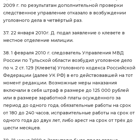
2009 г. по результатам дополнительной проверки
следственное управление отказало в возбуждении
уголовного дела в четвёртый раз.
37. 22 января 2010г. Д. подал заявление о клевете в
местное отделение милиции.
38. 1 февраля 2010 г. следователь Управления МВД
России по Тульской области возбудил уголовное дело
по ч. 2 ст. 129 (Клевета) Уголовного кодекса Российской
Федерации (далее УК РФ) в его действовавшей на тот
момент редакции. Возможные меры наказания
включали в себя штраф в размере до 125 000 рублей
или в размере заработной платы осуждённого за
период до одного года, обязательные работы на срок
от 180 до 240 часов, исправительные работы на срок от
одного года до двух лет, либо арест на срок от трёх до
шести месяцев.