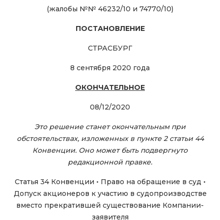
(жалобы №№ 46232/10 и 74770/10)
ПОСТАНОВЛЕНИЕ
СТРАСБУРГ
8 сентября 2020 года
ОКОНЧАТЕЛЬНОЕ
08/12/2020
Это решение станет окончательным при
обстоятельствах, изложенных в пункте 2 статьи 44
Конвенции. Оно может быть подвергнуто
редакционной правке.
Статья 34 Конвенции • Право на обращение в суд •
Допуск акционеров к участию в судопроизводстве
вместо прекратившей существование Компании-
заявителя