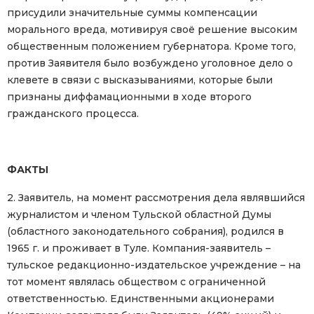
присудили значительные суммы компенсации
морального вреда, мотивируя своё решение высоким
общественным положением губернатора. Кроме того,
против Заявителя было возбуждено уголовное дело о
клевете в связи с высказываниями, которые были
признаны диффамационными в ходе второго
гражданского процесса.
ФАКТЫ
2. Заявитель, на момент рассмотрения дела являвшийся
журналистом и членом Тульской областной Думы
(областного законодательного собрания), родился в
1965 г. и проживает в Туле. Компания-заявитель –
тульское редакционно-издательское учреждение – на
тот момент являлась обществом с ограниченной
ответственностью. Единственными акционерами