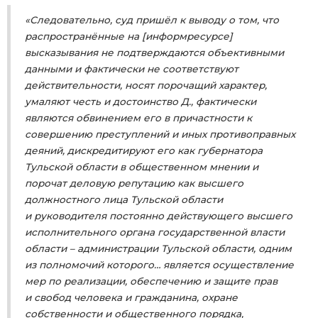
«Следовательно, суд пришёл к выводу о том, что
распространённые на [информресурсе]
высказывания не подтверждаются объективными
данными и фактически не соответствуют
действительности, носят порочащий характер,
умаляют честь и достоинство Д., фактически
являются обвинением его в причастности к
совершению преступлений и иных противоправных
деяний, дискредитируют его как губернатора
Тульской области в общественном мнении и
порочат деловую репутацию как высшего
должностного лица Тульской области
и руководителя постоянно действующего высшего
исполнительного органа государственной власти
области – администрации Тульской области, одним
из полномочий которого… является осуществление
мер по реализации, обеспечению и защите прав
и свобод человека и гражданина, охране
собственности и общественного порядка,