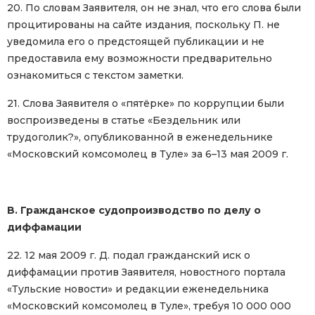
20. По словам Заявителя, он не знал, что его слова были
процитированы на сайте издания, поскольку П. не
уведомила его о предстоящей публикации и не
предоставила ему возможности предварительно
ознакомиться с текстом заметки.
21. Слова Заявителя о «пятёрке» по коррупции были
воспроизведены в статье «Бездельник или
трудоголик?», опубликованной в еженедельнике
«Московский комсомолец в Туле» за 6–13 мая 2009 г.
B. Гражданское судопроизводство по делу о
диффамации
22. 12 мая 2009 г. Д. подал гражданский иск о
диффамации против Заявителя, новостного портала
«Тульские новости» и редакции еженедельника
«Московский комсомолец в Туле», требуя 10 000 000