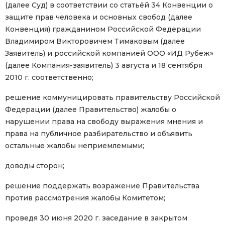
(далее Суд) в соответствии со статьёй 34 Конвенции о
защите прав человека и основных свобод (далее
Конвенция) гражданином Российской Федерации
Владимиром Викторовичем Тимаковым (далее
Заявитель) и российской компанией ООО «ИД Рубеж»
(далее Компания-заявитель) 3 августа и 18 сентября
2010 г. соответственно;
решение коммуницировать правительству Российской
Федерации (далее Правительство) жалобы о
нарушении права на свободу выражения мнения и
права на публичное разбирательство и объявить
остальные жалобы неприемлемыми;
доводы сторон;
решение поддержать возражение Правительства
против рассмотрения жалобы Комитетом;
проведя 30 июня 2020 г. заседание в закрытом