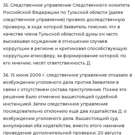
35. Следственное управление Следственного комитета
Российской Федерации по Тульской области (далее
следственное управление) провело доследственную
проверку, в ходе которой Заявитель пояснил, что в
качестве члена Тульской областной думы он часто
высказывал осуждение в отношении случаев
коррупции в регионе и критиковал способствующую
коррупции атмосферу, за формирование которой, по
его мнению, несёт ответственность Д.
36. 15 июня 2009 г. следственное управление отказало в
возбуждении уголовного дела против Заявителя в
связи с отсутствием состава преступления. Позже это
решение было отменено вышестоящей судебной
инстанцией. Затем следственное управление
последовательно отклонило ещё два ходатайства Д. о
возбуждении уголовного дела. Вышестоящий суд
аннулировал оба ходатайства, вместо этого назначив
проведение дополнительной проверки. 20 августа