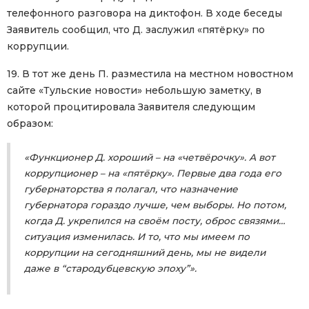
телефонного разговора на диктофон. В ходе беседы
Заявитель сообщил, что Д. заслужил «пятёрку» по
коррупции.
19. В тот же день П. разместила на местном новостном
сайте «Тульские новости» небольшую заметку, в
которой процитировала Заявителя следующим
образом:
«Функционер Д. хороший – на «четвёрочку». А вот
коррупционер – на «пятёрку». Первые два года его
губернаторства я полагал, что назначение
губернатора гораздо лучше, чем выборы. Но потом,
когда Д. укрепился на своём посту, оброс связями…
ситуация изменилась. И то, что мы имеем по
коррупции на сегодняшний день, мы не видели
даже в “стародубцевскую эпоху”».