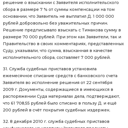
решение о взыскании с Заявителя исполнительского
сбора в размере 7 % от суммы компенсации на том
основании, что Заявитель не выплатил Д. 1 000 000
рублей добровольно без уважительных причин.
Решение предписывало взыскать с Тимакова сумму в
размере 70 000 рублей. При этом как Заявители, так и
Правительство в своих комментариях, представленных
Суду, указывали, что сумма, взысканная в качестве
исполнительного сбора, составляет 7 000 рублей.
31. Служба судебных приставов установила
ежемесячное списание средств с банковского счета
Заявителя во исполнение решения от 22 сентября
2009 г. Документы, содержащиеся в имеющихся в
распоряжении Суда материалах дела, подтверждают,
что 61 708,55 рублей было списано в пользу Д. и ещё
200 рублей в счёт покрытия судебных издержек.
32. 8 декабря 2010 г. служба судебных приставов