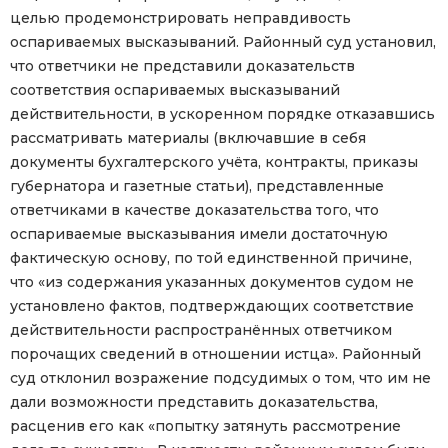
целью продемонстрировать неправдивость
оспариваемых высказываний. Районный суд установил,
что ответчики не представили доказательств
соответствия оспариваемых высказываний
действительности, в ускоренном порядке отказавшись
рассматривать материалы (включавшие в себя
документы бухгалтерского учёта, контракты, приказы
губернатора и газетные статьи), представленные
ответчиками в качестве доказательства того, что
оспариваемые высказывания имели достаточную
фактическую основу, по той единственной причине,
что «из содержания указанных документов судом не
установлено фактов, подтверждающих соответствие
действительности распространённых ответчиком
порочащих сведений в отношении истца». Районный
суд отклонил возражение подсудимых о том, что им не
дали возможности представить доказательства,
расценив его как «попытку затянуть рассмотрение