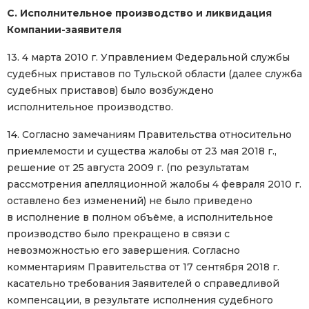
C. Исполнительное производство и ликвидация
Компании-заявителя
13. 4 марта 2010 г. Управлением Федеральной службы
судебных приставов по Тульской области (далее служба
судебных приставов) было возбуждено
исполнительное производство.
14. Согласно замечаниям Правительства относительно
приемлемости и существа жалобы от 23 мая 2018 г.,
решение от 25 августа 2009 г. (по результатам
рассмотрения апелляционной жалобы 4 февраля 2010 г.
оставлено без изменений) не было приведено
в исполнение в полном объёме, а исполнительное
производство было прекращено в связи с
невозможностью его завершения. Согласно
комментариям Правительства от 17 сентября 2018 г.
касательно требования Заявителей о справедливой
компенсации, в результате исполнения судебного