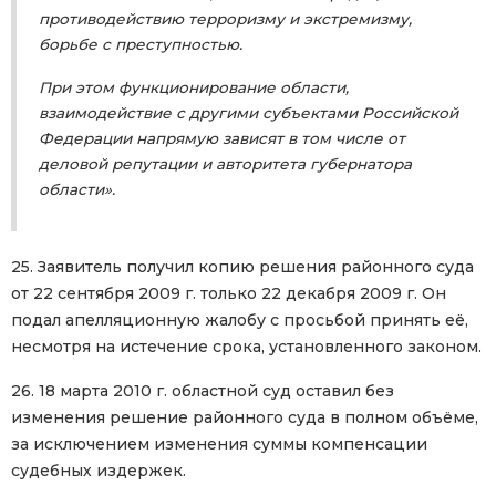
противодействию терроризму и экстремизму,
борьбе с преступностью.
При этом функционирование области,
взаимодействие с другими субъектами Российской
Федерации напрямую зависят в том числе от
деловой репутации и авторитета губернатора
области».
25. Заявитель получил копию решения районного суда
от 22 сентября 2009 г. только 22 декабря 2009 г. Он
подал апелляционную жалобу с просьбой принять её,
несмотря на истечение срока, установленного законом.
26. 18 марта 2010 г. областной суд оставил без
изменения решение районного суда в полном объёме,
за исключением изменения суммы компенсации
судебных издержек.