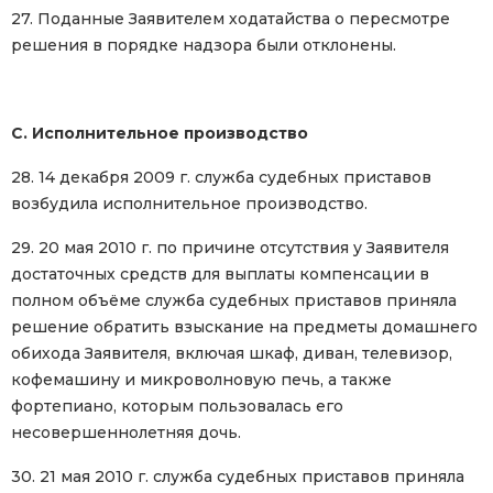
27. Поданные Заявителем ходатайства о пересмотре
решения в порядке надзора были отклонены.
C. Исполнительное производство
28. 14 декабря 2009 г. служба судебных приставов
возбудила исполнительное производство.
29. 20 мая 2010 г. по причине отсутствия у Заявителя
достаточных средств для выплаты компенсации в
полном объёме служба судебных приставов приняла
решение обратить взыскание на предметы домашнего
обихода Заявителя, включая шкаф, диван, телевизор,
кофемашину и микроволновую печь, а также
фортепиано, которым пользовалась его
несовершеннолетняя дочь.
30. 21 мая 2010 г. служба судебных приставов приняла