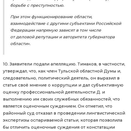
борьбе с преступностью.
При этом функционирование области,
взаимодействие с другими субъектами Российской
Федерации напрямую зависят в том числе
от деловой репутации и авторитета губернатора
области».
10. Заявители подали апелляцию. Тимаков, в частности,
утверждал, что, как член Тульской областной Думы и,
следовательно, политический деятель, он выразил в
статье своё мнение о коррупции и дал субъективную
оценку профессиональной деятельности Д. и
выполнению им своих служебных обязанностей, что
является оценочным суждением. Он отметил, что
районный суд отказал в проведении лингвистической
экспертизы оспариваемой статьи, которая позволила
бы отличить оценочные суждения от констатации