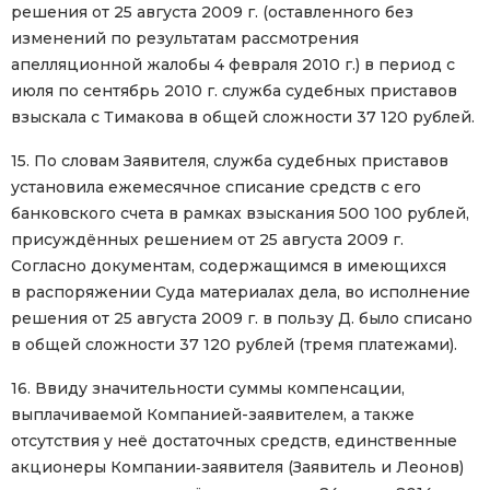
решения от 25 августа 2009 г. (оставленного без
изменений по результатам рассмотрения
апелляционной жалобы 4 февраля 2010 г.) в период с
июля по сентябрь 2010 г. служба судебных приставов
взыскала с Тимакова в общей сложности 37 120 рублей.
15. По словам Заявителя, служба судебных приставов
установила ежемесячное списание средств с его
банковского счета в рамках взыскания 500 100 рублей,
присуждённых решением от 25 августа 2009 г.
Согласно документам, содержащимся в имеющихся
в распоряжении Суда материалах дела, во исполнение
решения от 25 августа 2009 г. в пользу Д. было списано
в общей сложности 37 120 рублей (тремя платежами).
16. Ввиду значительности суммы компенсации,
выплачиваемой Компанией-заявителем, а также
отсутствия у неё достаточных средств, единственные
акционеры Компании‑заявителя (Заявитель и Леонов)