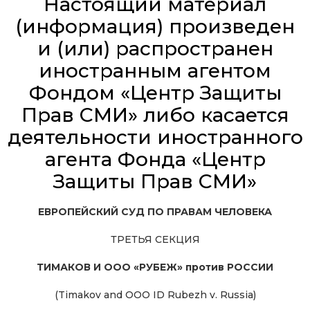
Настоящий материал
(информация) произведен
и (или) распространен
иностранным агентом
Фондом «Центр Защиты
Прав СМИ» либо касается
деятельности иностранного
агента Фонда «Центр
Защиты Прав СМИ»
ЕВРОПЕЙСКИЙ СУД ПО ПРАВАМ ЧЕЛОВЕКА
ТРЕТЬЯ СЕКЦИЯ
ТИМАКОВ И ООО «РУБЕЖ» против РОССИИ
(Timakov and OOO ID Rubezh v. Russia)