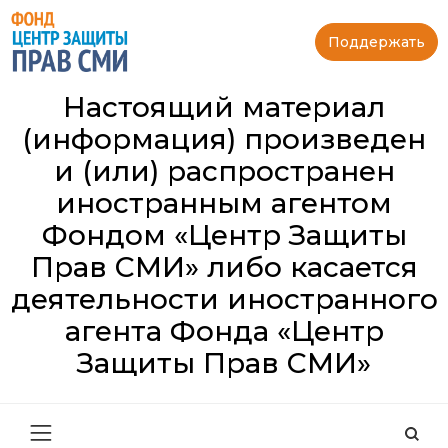
Поддержать
Настоящий материал
(информация) произведен
и (или) распространен
иностранным агентом
Фондом «Центр Защиты
Прав СМИ» либо касается
деятельности иностранного
агента Фонда «Центр
Защиты Прав СМИ»
Най