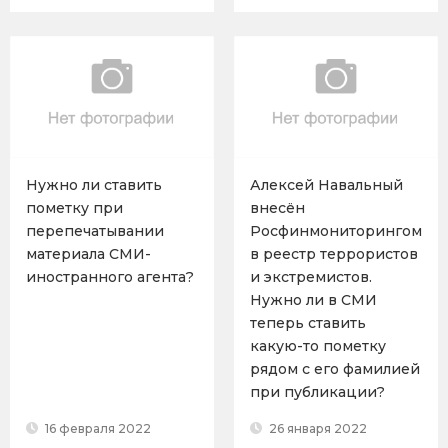
Нужно ли ставить
Алексей Навальный
пометку при
внесён
перепечатывании
Росфинмониторингом
материала СМИ-
в реестр террористов
иностранного агента?
и экстремистов.
Нужно ли в СМИ
теперь ставить
какую-то пометку
рядом с его фамилией
при публикации?
16 февраля 2022
26 января 2022