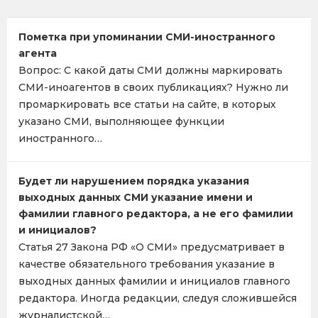
Пометка при упоминании СМИ-иностранного
агента
Вопрос: С какой даты СМИ должны маркировать
СМИ-иноагентов в своих публикациях? Нужно ли
промаркировать все статьи на сайте, в которых
указано СМИ, выполняющее функции
иностранного…
Будет ли нарушением порядка указания
выходных данных СМИ указание имени и
фамилии главного редактора, а не его фамилии
и инициалов?
Статья 27 Закона РФ «О СМИ» предусматривает в
качестве обязательного требования указание в
выходных данных фамилии и инициалов главного
редактора. Иногда редакции, следуя сложившейся
журналистской…