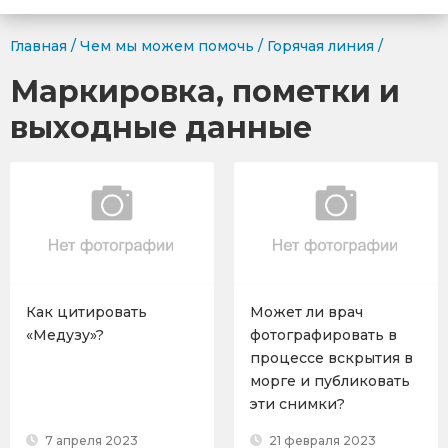
Главная
/
Чем мы можем помочь
/
Горячая линия
/
Маркировка, пометки и
выходные данные
Как цитировать
Может ли врач
«Медузу»?
фотографировать в
процессе вскрытия в
морге и публиковать
эти снимки?
7 апреля 2023
21 февраля 2023