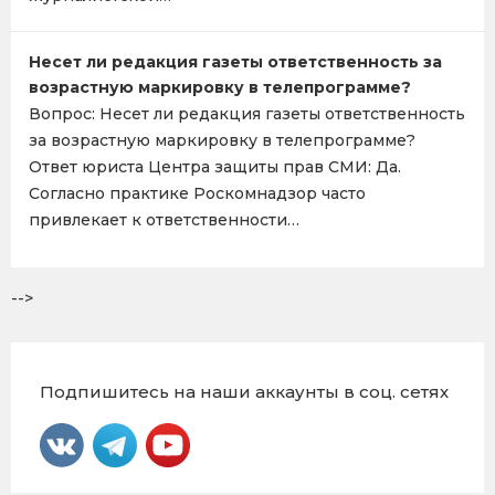
Несет ли редакция газеты ответственность за
возрастную маркировку в телепрограмме?
Вопрос: Несет ли редакция газеты ответственность
за возрастную маркировку в телепрограмме?
Ответ юриста Центра защиты прав СМИ: Да.
Согласно практике Роскомнадзор часто
привлекает к ответственности…
-->
Подпишитесь на наши аккаунты в соц. сетях