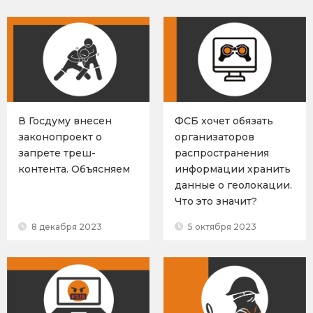
В Госдуму внесен
ФСБ хочет обязать
законопроект о
организаторов
запрете треш-
распространения
контента. Объясняем
информации хранить
данные о геолокации.
Что это значит?
8 декабря 2023
5 октября 2023