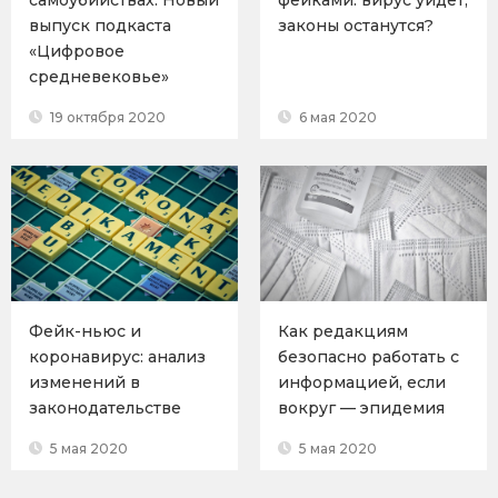
выпуск подкаста
законы останутся?
«Цифровое
средневековье»
19 октября 2020
6 мая 2020
Фейк-ньюс и
Как редакциям
коронавирус: анализ
безопасно работать с
изменений в
информацией, если
законодательстве
вокруг — эпидемия
5 мая 2020
5 мая 2020