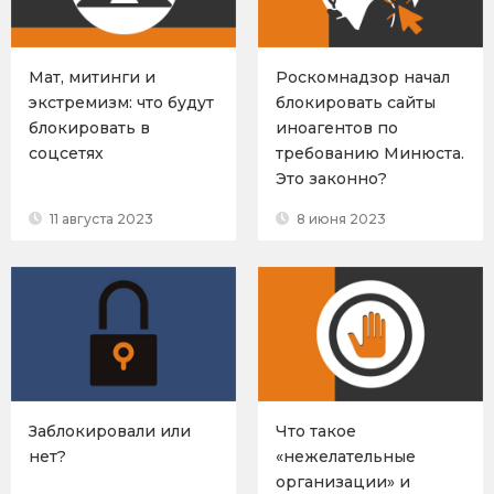
Мат, митинги и
Роскомнадзор начал
экстремизм: что будут
блокировать сайты
блокировать в
иноагентов по
соцсетях
требованию Минюста.
Это законно?
11 августа 2023
8 июня 2023
Заблокировали или
Что такое
нет?
«нежелательные
организации» и