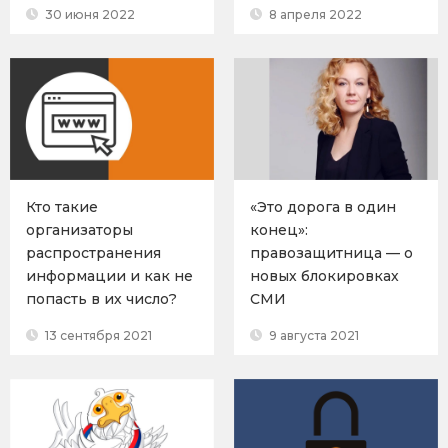
30 июня 2022
8 апреля 2022
Кто такие
«Это дорога в один
организаторы
конец»:
распространения
правозащитница — о
информации и как не
новых блокировках
попасть в их число?
СМИ
13 сентября 2021
9 августа 2021