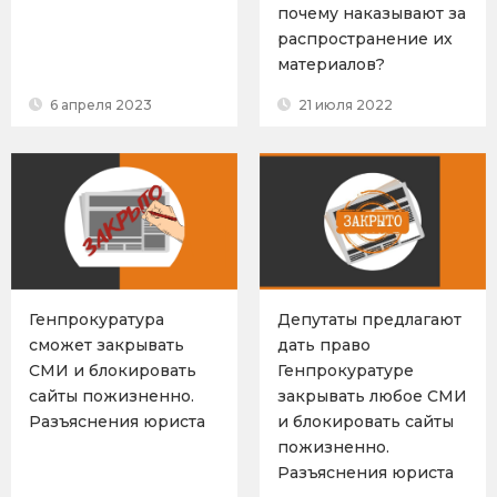
почему наказывают за
распространение их
материалов?
6 апреля 2023
21 июля 2022
Генпрокуратура
Депутаты предлагают
сможет закрывать
дать право
СМИ и блокировать
Генпрокуратуре
сайты пожизненно.
закрывать любое СМИ
Разъяснения юриста
и блокировать сайты
пожизненно.
Разъяснения юриста