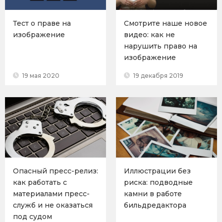
Тест о праве на
Смотрите наше новое
изображение
видео: как не
нарушить право на
изображение
19 мая 2020
19 декабря 2019
Опасный пресс-релиз:
Иллюстрации без
как работать с
риска: подводные
материалами пресс-
камни в работе
служб и не оказаться
бильдредактора
под судом