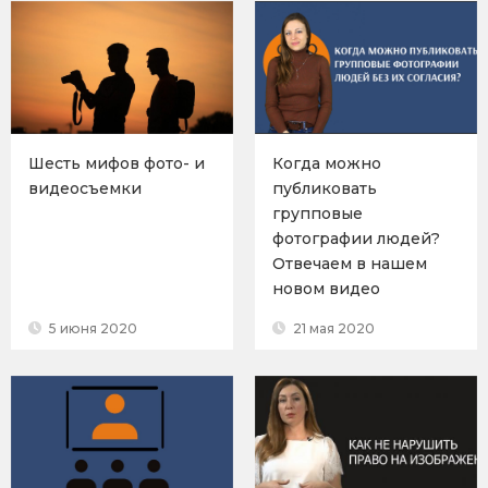
Шесть мифов фото- и
Когда можно
видеосъемки
публиковать
групповые
фотографии людей?
Отвечаем в нашем
новом видео
5 июня 2020
21 мая 2020