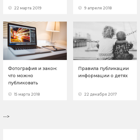
22 марта 2019
9 апреля 2018
Фотография и закон:
Правила публикации
что можно
информации о детях
публиковать
15 марта 2018
22 декабря 2017
-->