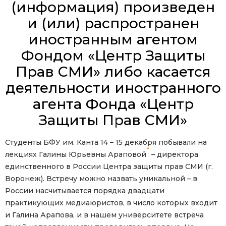
(информация) произведен
и (или) распространен
иностранным агентом
Фондом «Центр Защиты
Прав СМИ» либо касается
деятельности иностранного
агента Фонда «Центр
Защиты Прав СМИ»
Студенты БФУ им. Канта 14 – 15 декабря побывали на
*
лекциях Галины Юрьевны Араповой
– директора
единственного в России Центра защиты прав СМИ (г.
Воронеж). Встречу можно назвать уникальной – в
России насчитывается порядка двадцати
практикующих медиаюристов, в число которых входит
и Галина Арапова, и в нашем университете встреча