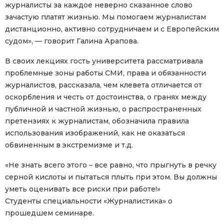
журналисты за каждое неверно сказанное слово
зачастую платят жизнью. Мы помогаем журналистам
дистанционно, активно сотрудничаем и с Европейским
судом», — говорит Галина Арапова.
В своих лекциях гость университета рассматривала
проблемные зоны работы СМИ, права и обязанности
журналистов, рассказала, чем клевета отличается от
оскорбления и честь от достоинства, о гранях между
публичной и частной жизнью, о распространенных
претензиях к журналистам, обозначила правила
использования изображений, как не оказаться
обвиненным в экстремизме и т.д.
«Не знать всего этого – все равно, что прыгнуть в речку
серной кислоты и пытаться плыть при этом. Вы должны
уметь оценивать все риски при работе!»
Студенты специальности «Журналистика» о
прошедшем семинаре.