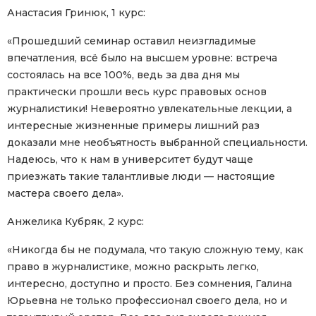
Анастасия Гринюк, 1 курс:
«Прошедший семинар оставил неизгладимые
впечатления, всё было на высшем уровне: встреча
состоялась на все 100%, ведь за два дня мы
практически прошли весь курс правовых основ
журналистики! Невероятно увлекательные лекции, а
интересные жизненные примеры лишний раз
доказали мне необъятность выбранной специальности.
Надеюсь, что к нам в университет будут чаще
приезжать такие талантливые люди — настоящие
мастера своего дела».
Анжелика Кубряк, 2 курс:
«Никогда бы не подумала, что такую сложную тему, как
право в журналистике, можно раскрыть легко,
интересно, доступно и просто. Без сомнения, Галина
Юрьевна не только профессионал своего дела, но и