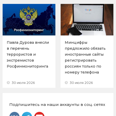
Павла Дурова внесли
Минцифры
в перечень
предложило обязать
террористов и
иностранные сайты
экстремистов
регистрировать
Росфинмониторинга
россиян только по
номеру телефона
30 июля 2026
30 июля 2026
Подпишитесь на наши аккаунты в соц. сетях