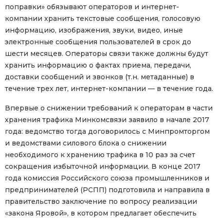
поправки» обязывают операторов и интернет-
компании хранить текстовые сообщения, голосовую
информацию, изображения, звуки, видео, иные
электронные сообщения пользователей в срок до
шести месяцев. Операторы связи также должны будут
хранить информацию о фактах приема, передачи,
доставки сообщений и звонков (т.н. метаданные) в
течение трех лет, интернет-компании — в течение года.
Впервые о снижении требований к операторам в части
хранения трафика Минкомсвязи заявило в начале 2017
года: ведомство тогда договорилось с Минпромторгом
и ведомствами силового блока о снижении
необходимого к хранению трафика в 10 раз за счет
сокращения избыточной информации. В конце 2017
года комиссия Российского союза промышленников и
предпринимателей (РСПП) подготовила и направила в
правительство заключение по вопросу реализации
«закона Яровой», в котором предлагает обеспечить