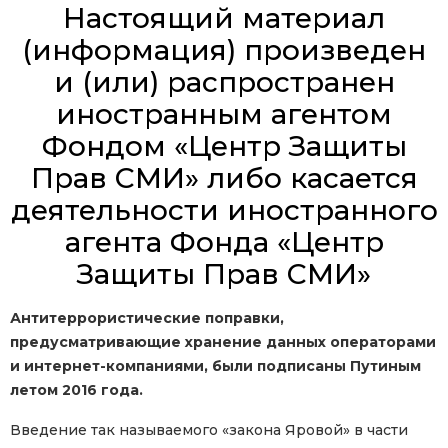
Настоящий материал
(информация) произведен
и (или) распространен
иностранным агентом
Фондом «Центр Защиты
Прав СМИ» либо касается
деятельности иностранного
агента Фонда «Центр
Защиты Прав СМИ»
Антитеррористические поправки,
предусматривающие хранение данных операторами
и интернет-компаниями, были подписаны Путиным
летом 2016 года.
Введение так называемого «закона Яровой» в части