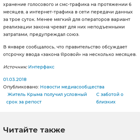
хранение голосового и смс-трафика на протяжении 6
месяцев, а интернет-трафика в сети передачи данных
за трое суток. Менее мягкий для операторов вариант
реализации закона чреват для них неподъемными
затратами, предупреждал союз.
В январе сообщалось, что правительство обсуждает
отсрочку ввода «закона Яровой» на несколько месяцев.
Источник:
Интерфакс
01.03.2018
Опубликовано:
Новости медиасообщества
Навигация по записям
Житель Крыма получил условный
С заботой о
срок за репост
близких
Читайте также