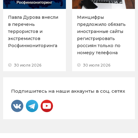
Павла Дурова внесли
Минцифры
в перечень
предложило обязать
террористов и
иностранные сайты
экстремистов
регистрировать
Росфинмониторинга
россиян только по
номеру телефона
30 июля 2026
30 июля 2026
Подпишитесь на наши аккаунты в соц. сетях