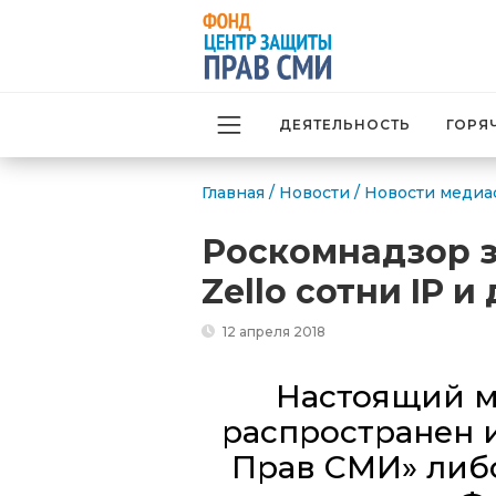
ДЕЯТЕЛЬНОСТЬ
ГОРЯ
Главная
/
Новости
/
Новости медиа
Роскомнадзор з
Zello сотни IP 
12 апреля 2018
Настоящий м
распространен 
Прав СМИ» либо