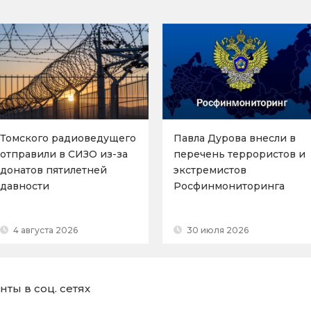
Томского радиоведущего
Павла Дурова внесли в
отправили в СИЗО из-за
перечень террористов и
донатов пятилетней
экстремистов
давности
Росфинмониторинга
4 августа 2026
30 июля 2026
ты в соц. сетях