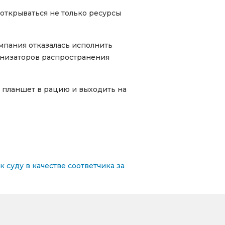
открываться не только ресурсы
омпания отказалась исполнить
анизаторов распространения
и планшет в рацию и выходить на
 суду в качестве соответчика за