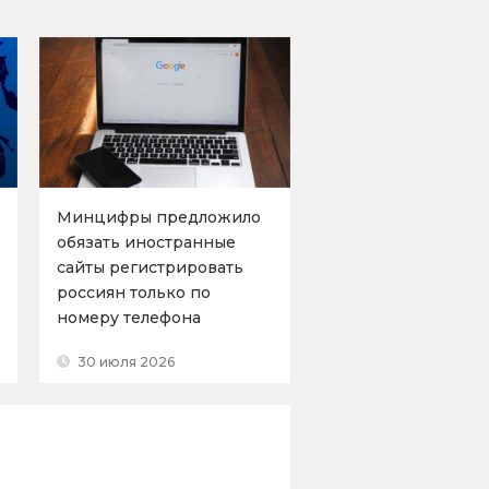
Минцифры предложило
обязать иностранные
сайты регистрировать
россиян только по
номеру телефона
30 июля 2026