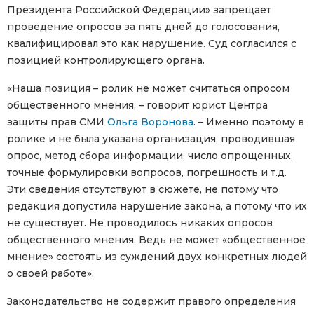
Президента Российской Федерации» запрещает
проведение опросов за пять дней до голосования,
квалифицировал это как нарушение. Суд согласился с
позицией контролирующего органа.
«Наша позиция – ролик не может считаться опросом
общественного мнения, – говорит юрист Центра
защиты прав СМИ
Ольга Воронова
. – Именно поэтому в
ролике и не была указана организация, проводившая
опрос, метод сбора информации, число опрощенных,
точные формулировки вопросов, погрешность и т.д.
Эти сведения отсутствуют в сюжете, не потому что
редакция допустила нарушение закона, а потому что их
не существует. Не проводилось никаких опросов
общественного мнения. Ведь не может «общественное
мнение» состоять из суждений двух конкретных людей
о своей работе».
Законодательство не содержит правого определения