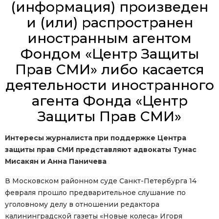
(информация) произведен
и (или) распространен
иностранным агентом
Фондом «Центр Защиты
Прав СМИ» либо касается
деятельности иностранного
агента Фонда «Центр
Защиты Прав СМИ»
Интересы журналиста при поддержке Центра
защиты прав СМИ представляют адвокаты Тумас
Мисакян и Анна Паничева
В Московском районном суде Санкт-Петербурга 14
февраля прошло предварительное слушание по
уголовному делу в отношении редактора
калининградской газеты «Новые колеса» Игоря