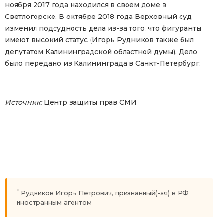
ноября 2017 года находился в своем доме в
Светлогорске. В октябре 2018 года Верховный суд
изменил подсудность дела из-за того, что фигуранты
имеют высокий статус (Игорь Рудников также был
депутатом Калининградской областной думы). Дело
было передано из Калининграда в Санкт-Петербург.
Источник:
Центр защиты прав СМИ
*
Рудников Игорь Петрович, признанный(-ая) в РФ
иностранным агентом