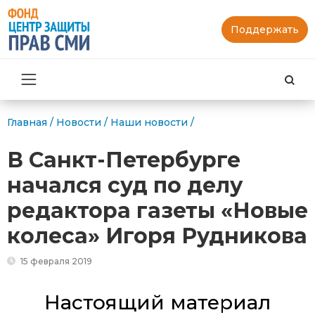
Поддержать
Най
Главная
/
Новости
/
Наши новости
/
В Санкт-Петербурге
начался суд по делу
редактора газеты «Новые
колеса» Игоря Рудникова
15 февраля 2019
Настоящий материал