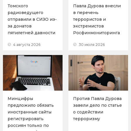
Томского
Павла Дурова внесли
радиоведущего
в перечень
отправили в СИЗО из-
террористов и
за донатов
экстремистов
пятилетней давности
Росфинмониторинга
4 августа 2026
30 июля 2026
Минцифры
Против Павла Дурова
предложило обязать
завели дело по статье
иностранные сайты
о содействии
регистрировать
терроризму
россиян только по