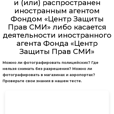
и (или) распространен
иностранным агентом
Фондом «Центр Защиты
Прав СМИ» либо касается
деятельности иностранного
агента Фонда «Центр
Защиты Прав СМИ»
Можно ли фотографировать полицейских? Где
нельзя снимать без разрешения? Можно ли
фотографировать в магазинах и аэропортах?
Проверьте свои знания в нашем тесте.