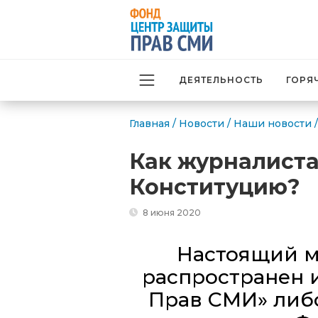
ДЕЯТЕЛЬНОСТЬ
ГОРЯ
Главная
/
Новости
/
Наши новости
/
Как журналиста
Конституцию?
8 июня 2020
Настоящий м
распространен 
Прав СМИ» либо