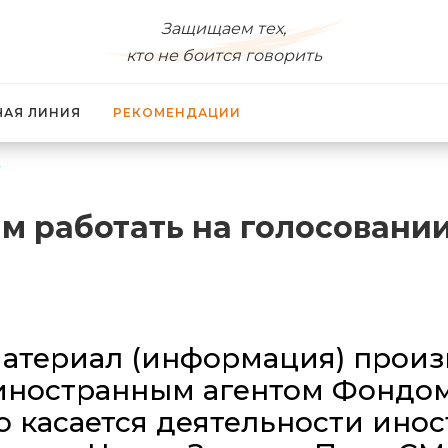
Защищаем тех,
кто не боится говорить
ЧАЯ ЛИНИЯ
РЕКОМЕНДАЦИИ
м работать на голосовании
атериал (информация) произв
иностранным агентом Фондо
 касается деятельности инос