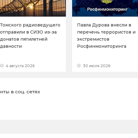
Томского радиоведущего
Павла Дурова внесли в
отправили в СИЗО из-за
перечень террористов и
донатов пятилетней
экстремистов
давности
Росфинмониторинга
4 августа 2026
30 июля 2026
ты в соц. сетях