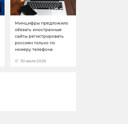
Минцифры предложило
обязать иностранные
сайты регистрировать
россиян только по
номеру телефона
30 июля 2026