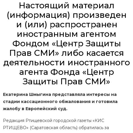
Настоящий материал
(информация) произведен
и (или) распространен
иностранным агентом
Фондом «Центр Защиты
Прав СМИ» либо касается
деятельности иностранного
агента Фонда «Центр
Защиты Прав СМИ»
Екатерина Шмыгина представляла интересы на
стадии кассационного обжалования и готовила
жалобу в Европейский суд.
Редакция
Ртищевской городской газеты «КИС
РТИЩЕВО» (Саратовская область) обратилась за