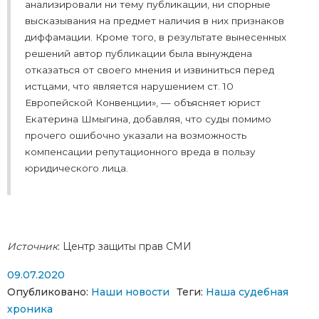
анализировали ни тему публикации, ни спорные
высказывания на предмет наличия в них признаков
диффамации.
Кроме того, в результате вынесенных
решений автор публикации была вынуждена
отказаться от своего мнения и извиниться перед
истцами, что является нарушением ст. 10
Европейской Конвенции
», — объясняет юрист
Екатерина Шмыгина, добавляя, что суды помимо
прочего ошибочно указали на возможность
компенсации репутационного вреда в пользу
юридического лица.
Источник
: Центр защиты прав СМИ
09.07.2020
Опубликовано:
Наши новости
Теги:
Наша судебная
хроника