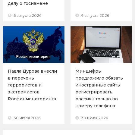
делу о госизмене
6 августа 2026
4 августа 2026
Павла Дурова внесли
Минцифры
в перечень
предложило обязать
террористов и
иностранные сайты
экстремистов
регистрировать
Росфинмониторинга
россиян только по
номеру телефона
30 июля 2026
30 июля 2026