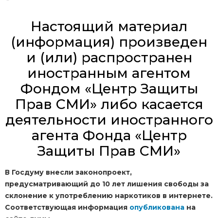
Настоящий материал
(информация) произведен
и (или) распространен
иностранным агентом
Фондом «Центр Защиты
Прав СМИ» либо касается
деятельности иностранного
агента Фонда «Центр
Защиты Прав СМИ»
В Госдуму внесли законопроект,
предусматривающий до 10 лет лишения свободы за
склонение к употреблению наркотиков в интернете.
Соответствующая информация
опубликована
на