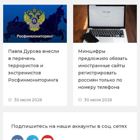
Павла Дурова внесли
Минцифры
в перечень
предложило обязать
террористов и
иностранные сайты
экстремистов
регистрировать
Росфинмониторинга
россиян только по
номеру телефона
30 июля 2026
30 июля 2026
Подпишитесь на наши аккаунты в соц. сетях