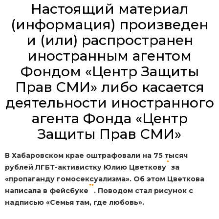
Настоящий материал
(информация) произведен
и (или) распространен
иностранным агентом
Фондом «Центр Защиты
Прав СМИ» либо касается
деятельности иностранного
агента Фонда «Центр
Защиты Прав СМИ»
В Хабаровском крае оштрафовали на 75 тысяч
*
рублей ЛГБТ-активистку Юлию Цветкову
за
«пропаганду гомосексуализма». Об этом Цветкова
**
написала в фейсбуке
. Поводом стал рисунок с
надписью «Семья там, где любовь».