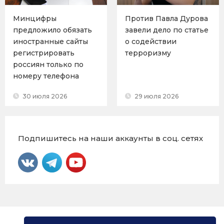
Минцифры
Против Павла Дурова
предложило обязать
завели дело по статье
иностранные сайты
о содействии
регистрировать
терроризму
россиян только по
номеру телефона
30 июля 2026
29 июля 2026
Подпишитесь на наши аккаунты в соц. сетях