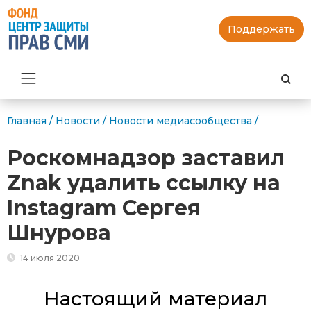
Поддержать
Най
Главная
/
Новости
/
Новости медиасообщества
/
Роскомнадзор заставил
Znak удалить ссылку на
Instagram Сергея
Шнурова
14 июля 2020
Настоящий материал