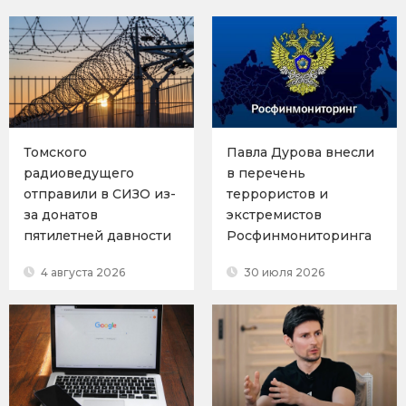
Томского
Павла Дурова внесли
радиоведущего
в перечень
отправили в СИЗО из-
террористов и
за донатов
экстремистов
пятилетней давности
Росфинмониторинга
4 августа 2026
30 июля 2026