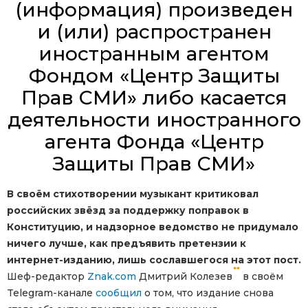
(информация) произведен
и (или) распространен
иностранным агентом
Фондом «Центр Защиты
Прав СМИ» либо касается
деятельности иностранного
агента Фонда «Центр
Защиты Прав СМИ»
В своём стихотворении музыкант критиковал
российских звёзд за поддержку поправок в
Конституцию, и надзорное ведомство не придумало
ничего лучше, как предъявить претензии к
интернет-изданию, лишь сославшегося на этот пост.
**
Шеф-редактор
Znak.com
Дмитрий Колезев
в своём
Telegram-канале
сообщил
о том, что издание снова