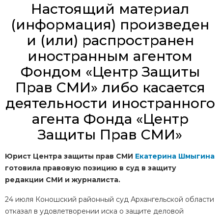
Настоящий материал
(информация) произведен
и (или) распространен
иностранным агентом
Фондом «Центр Защиты
Прав СМИ» либо касается
деятельности иностранного
агента Фонда «Центр
Защиты Прав СМИ»
Юрист Центра защиты прав СМИ
Екатерина Шмыгина
готовила правовую позицию в суд в защиту
редакции СМИ и журналиста.
24 июля Коношский районный суд Архангельской области
отказал в удовлетворении
иска о защите деловой