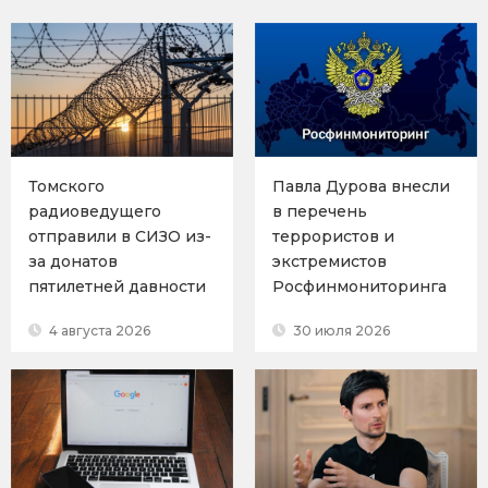
Томского
Павла Дурова внесли
радиоведущего
в перечень
отправили в СИЗО из-
террористов и
за донатов
экстремистов
пятилетней давности
Росфинмониторинга
4 августа 2026
30 июля 2026