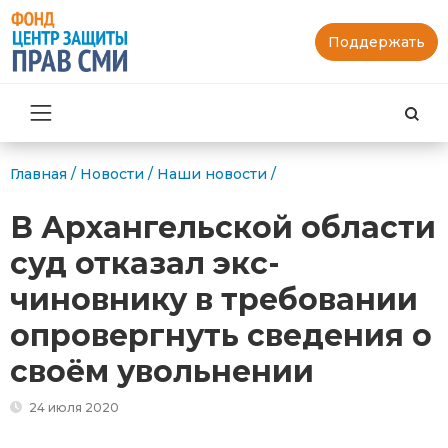
Поддержать
Най
Главная
/
Новости
/
Наши новости
/
В Архангельской области
суд отказал экс-
чиновнику в требовании
опровергнуть сведения о
своём увольнении
24 июля 2020