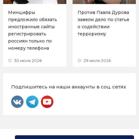
Минцифры
Против Павла Дурова
предложило обязать
завели дело по статье
иностранные сайты
о содействии
регистрировать
терроризму
россиян только по
номеру телефона
30 июля 2026
29 июля 2026
Подпишитесь на наши аккаунты в соц. сетях