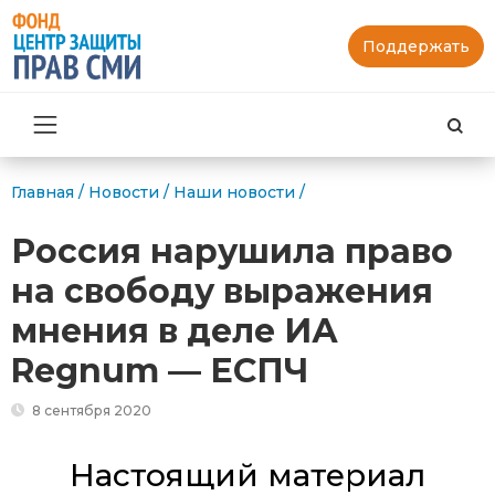
Поддержать
Най
Главная
/
Новости
/
Наши новости
/
Россия нарушила право
на свободу выражения
мнения в деле ИА
Regnum — ЕСПЧ
8 сентября 2020
Настоящий материал