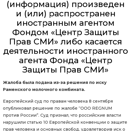
(информация) произведен
и (или) распространен
иностранным агентом
Фондом «Центр Защиты
Прав СМИ» либо касается
деятельности иностранного
агента Фонда «Центр
Защиты Прав СМИ»
Жалоба была подана из-за решения по иску
Раменского молочного комбината.
Европейский суд по правам человека 8 сентября
опубликовал решение по жалобе “ООО REGNUM
против России”. Суд признал, что российские власти
нарушили статью 10 Европейской конвенции о защите
прав человека и основных свобод, удовлетворив иск о