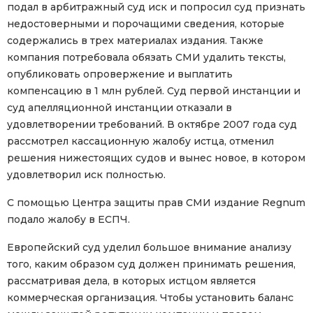
подал в арбитражный суд иск и попросил суд признать
недостоверными и порочащими сведения, которые
содержались в трех материалах издания. Также
компания потребовала обязать СМИ удалить тексты,
опубликовать опровержение и выплатить
компенсацию в 1 млн рублей. Суд первой инстанции и
суд апелляционной инстанции отказали в
удовлетворении требований. В октябре 2007 года суд
рассмотрел кассационную жалобу истца, отменил
решения нижестоящих судов и вынес новое, в котором
удовлетворил иск полностью.
С помощью Центра защиты прав СМИ издание Regnum
подало жалобу в ЕСПЧ.
Европейский суд уделил большое внимание анализу
того, каким образом суд должен принимать решения,
рассматривая дела, в которых истцом является
коммерческая организация. Чтобы установить баланс