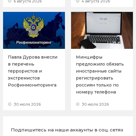
6 августа 2026
4 августа 2026
Павла Дурова внесли
Минцифры
в перечень
предложило обязать
террористов и
иностранные сайты
экстремистов
регистрировать
Росфинмониторинга
россиян только по
номеру телефона
30 июля 2026
30 июля 2026
Подпишитесь на наши аккаунты в соц. сетях