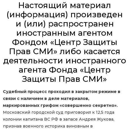
Настоящий материал
(информация) произведен
и (или) распространен
иностранным агентом
Фондом «Центр Защиты
Прав СМИ» либо касается
деятельности иностранного
агента Фонда «Центр
Защиты Прав СМИ»
Судебный процесс проходил в закрытом режиме в
связи с наличием в деле материалов,
маркированных грифом «совершенно секретно».
Московский городской суд приговорил к 12,5 года
колонии капитана ВС РФ в запасе Андрея Жукова,
признав военного историка виновным в