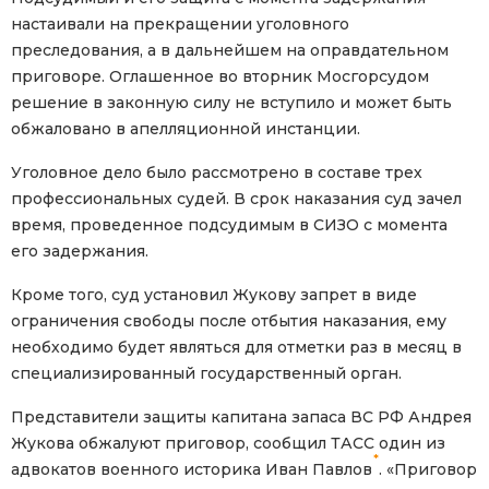
настаивали на прекращении уголовного
преследования, а в дальнейшем на оправдательном
приговоре. Оглашенное во вторник Мосгорсудом
решение в законную силу не вступило и может быть
обжаловано в апелляционной инстанции.
Уголовное дело было рассмотрено в составе трех
профессиональных судей. В срок наказания суд зачел
время, проведенное подсудимым в СИЗО с момента
его задержания.
Кроме того, суд установил Жукову запрет в виде
ограничения свободы после отбытия наказания, ему
необходимо будет являться для отметки раз в месяц в
специализированный государственный орган.
Представители защиты капитана запаса ВС РФ Андрея
Жукова обжалуют приговор, сообщил ТАСС один из
*
адвокатов военного историка Иван Павлов
. «Приговор