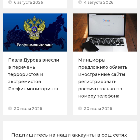
6 августа 2026
4 августа 2026
Павла Дурова внесли
Минцифры
в перечень
предложило обязать
террористов и
иностранные сайты
экстремистов
регистрировать
Росфинмониторинга
россиян только по
номеру телефона
30 июля 2026
30 июля 2026
Подпишитесь на наши аккаунты в соц. сетях