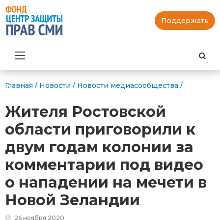
Поддержать
Най
Главная
/
Новости
/
Новости медиасообщества
/
Жителя Ростовской
области приговорили к
двум годам колонии за
комментарии под видео
о нападении на мечети в
Новой Зеландии
26 ноября 2020