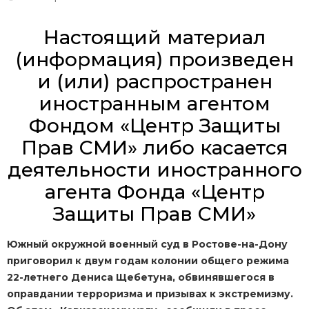
Настоящий материал
(информация) произведен
и (или) распространен
иностранным агентом
Фондом «Центр Защиты
Прав СМИ» либо касается
деятельности иностранного
агента Фонда «Центр
Защиты Прав СМИ»
Южный окружной военный суд в Ростове-на-Дону
приговорил к двум годам колонии общего режима
22-летнего Дениса Щебетуна, обвинявшегося в
оправдании терроризма и призывах к экстремизму.