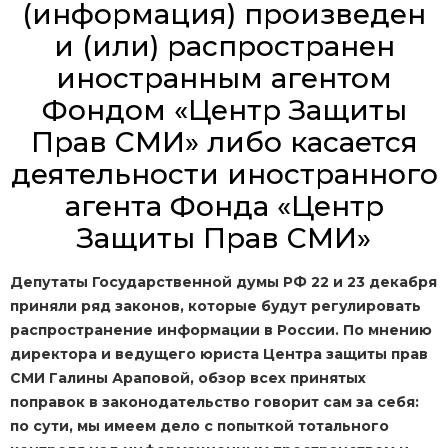
(информация) произведен
и (или) распространен
иностранным агентом
Фондом «Центр Защиты
Прав СМИ» либо касается
деятельности иностранного
агента Фонда «Центр
Защиты Прав СМИ»
Депутаты Государственной думы РФ 22 и 23 декабря
приняли ряд законов, которые будут регулировать
распространение информации в России. По мнению
директора и ведущего юриста Центра защиты прав
СМИ Галины Араповой, обзор всех принятых
поправок в законодательство говорит сам за себя:
по сути, мы имеем дело с попыткой тотального