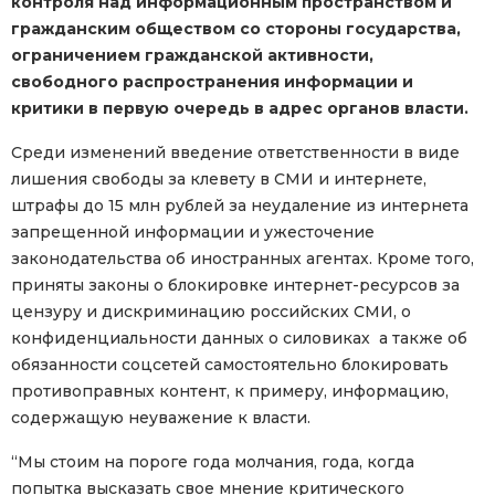
контроля над информационным пространством и
гражданским обществом со стороны государства,
ограничением гражданской активности,
свободного распространения информации и
критики в первую очередь в адрес органов власти.
Среди изменений введение ответственности в виде
лишения свободы за клевету в СМИ и интернете,
штрафы до 15 млн рублей за неудаление из интернета
запрещенной информации и ужесточение
законодательства об иностранных агентах. Кроме того,
приняты законы о блокировке интернет-ресурсов за
цензуру и дискриминацию российских СМИ, о
конфиденциальности данных о силовиках а также об
обязанности соцсетей самостоятельно блокировать
противоправных контент, к примеру, информацию,
содержащую неуважение к власти.
“Мы стоим на пороге года молчания, года, когда
попытка высказать свое мнение критического