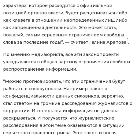
характера, которое расходится с официальной
позицией органов власти, будет расцениваться либо
как клевета в отношении неопределенных лиц, либо
как запрещенная деятельность. Это может стать,
пожалуй, самым серьезным ограничением свободы
*
слова за последние годы”, — считает Галина Арапова
.
По мнению медиаюриста, все эти законопроекты
укладываются в общую картину ограничения свободы
распространения информации.
“Можно прогнозировать, что эти ограничения будут
работать в совокупности. Например, закон о
конфиденциальности данных силовиков, вероятно,
стал ответом на громкие расследования журналистов о
коррупции. И теперь эта информация не должна
раскрываться. И получается, что журналистские
расследования в этой теме оказываются в ситуации
серьезного правового риска. Этот закон и новая