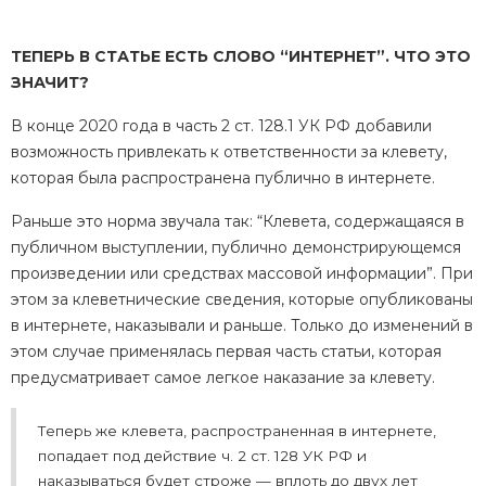
ТЕПЕРЬ В СТАТЬЕ ЕСТЬ СЛОВО “ИНТЕРНЕТ”. ЧТО ЭТО
ЗНАЧИТ?
В конце 2020 года в часть 2 ст. 128.1 УК РФ добавили
возможность привлекать к ответственности за клевету,
которая была распространена публично в интернете.
Раньше это норма звучала так: “Клевета, содержащаяся в
публичном выступлении, публично демонстрирующемся
произведении или средствах массовой информации”. При
этом за клеветнические сведения, которые опубликованы
в интернете, наказывали и раньше. Только до изменений в
этом случае применялась первая часть статьи, которая
предусматривает самое легкое наказание за клевету.
Теперь же клевета, распространенная в интернете,
попадает под действие ч. 2 ст. 128 УК РФ и
наказываться будет строже — вплоть до двух лет