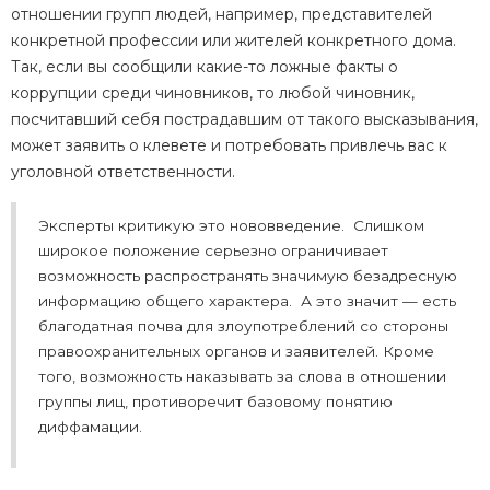
отношении групп людей, например, представителей
конкретной профессии или жителей конкретного дома.
Так, если вы сообщили какие-то ложные факты о
коррупции среди чиновников, то любой чиновник,
посчитавший себя пострадавшим от такого высказывания,
может заявить о клевете и потребовать привлечь вас к
уголовной ответственности.
Эксперты критикую это нововведение. Слишком
широкое положение серьезно ограничивает
возможность распространять значимую безадресную
информацию общего характера. А это значит — есть
благодатная почва для злоупотреблений со стороны
правоохранительных органов и заявителей. Кроме
того, возможность наказывать за слова в отношении
группы лиц, противоречит базовому понятию
диффамации.