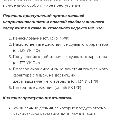
тяжкое либо особо тяжкое преступление.
Перечень преступлений против половой
неприкосновенности и половой свободы личности
содержится в главе 18 Уголовного кодекса РФ. Это:
Изнасилование (ст. 131 УК РФ)
Насильственные действия сексуального характера
(ст. 132 УК РФ)
Понуждение к действиям сексуального характера
(ст. 133 УК РФ)
Половое сношение и иные действия сексуального
характера с лицом, не достигшим
шестнадцатилетнего возраста (ст. 134 УК РФ)
Развратные действия (ст. 135 УК РФ)
К тяжким преступления относятся:
умышленные деяния, за которые предусмотрено
максимальное наказание до 10 лет лишения