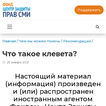
Поддержать
Най
Главная
/
Чем мы можем помочь
/
Рекомендации
/
Что такое клевета?
25 января 2021
Настоящий материал
(информация) произведен
и (или) распространен
иностранным агентом