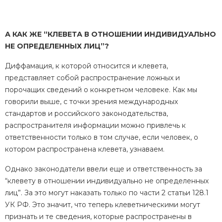
А КАК ЖЕ “КЛЕВЕТА В ОТНОШЕНИИ ИНДИВИДУАЛЬНО
НЕ ОПРЕДЕЛЕННЫХ ЛИЦ”?
Диффамация, к которой относится и клевета,
представляет собой распространение ложных и
порочащих сведений о конкретном человеке. Как мы
говорили выше, с точки зрения международных
стандартов и российского законодательства,
распространителя информации можно привлечь к
ответственности только в том случае, если человек, о
котором распространена клевета, узнаваем.
Однако законодатели ввели еще и ответственность за
“клевету в отношении индивидуально не определенных
лиц”. За это могут наказать только по части 2 статьи 128.1
УК РФ. Это значит, что теперь клеветническими могут
признать и те сведения, которые распространены в