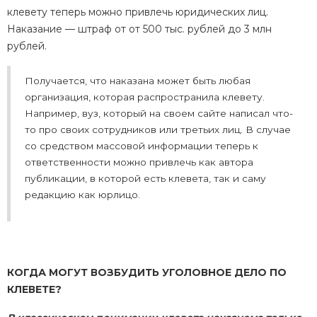
клевету теперь можно привлечь юридических лиц.
Наказание — штраф от от 500 тыс. рублей до 3 млн
рублей.
Получается, что наказана может быть любая
организация, которая распространила клевету.
Например, вуз, который на своем сайте написал что-
то про своих сотрудников или третьих лиц. В случае
со средством массовой информации теперь к
ответственности можно привлечь как автора
публикации, в которой есть клевета, так и саму
редакцию как юрлицо.
КОГДА МОГУТ ВОЗБУДИТЬ УГОЛОВНОЕ ДЕЛО ПО
КЛЕВЕТЕ?