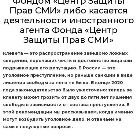
Фондом «Центр Защиты
Прав СМИ» либо касается
деятельности иностранного
агента Фонда «Центр
Защиты Прав СМИ»
Клевета — это распространение заведомо ложных
сведений, порочащих честь и достоинство лица или
подрывающих его репутацию. В России — это
уголовное преступление, но раньше санкции в виде
лишения свободы за него не было. В конце 2020
года законодательство было ужесточено: теперь за
клевету может грозить от двух до пяти лет лишения
свободы в зависимости от состава преступления. В
этой рекомендации мы рассказываем, когда именно
могут возбудить уголовное дело, и отвечаем на
самые популярные вопросы.