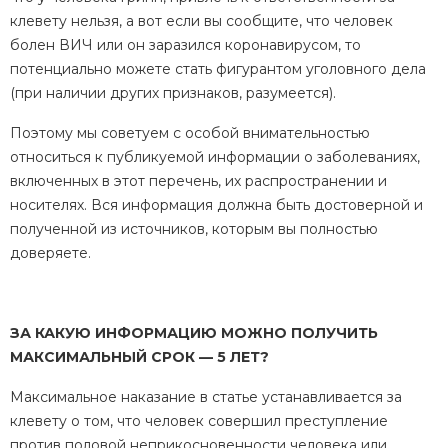
клевету нельзя, а вот если вы сообщите, что человек
болен ВИЧ или он заразился коронавирусом, то
потенциально можете стать фигурантом уголовного дела
(при наличии других признаков, разумеется).
Поэтому мы советуем с особой внимательностью
относиться к публикуемой информации о заболеваниях,
включенных в этот перечень, их распространении и
носителях. Вся информация должна быть достоверной и
полученной из источников, которым вы полностью
доверяете.
ЗА КАКУЮ ИНФОРМАЦИЮ МОЖНО ПОЛУЧИТЬ
МАКСИМАЛЬНЫЙ СРОК — 5 ЛЕТ?
Максимальное наказание в статье устанавливается за
клевету о том, что человек совершил преступление
против половой неприкосновенности человека или