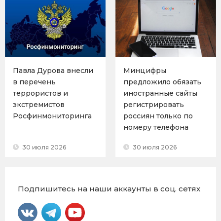
Павла Дурова внесли
Минцифры
в перечень
предложило обязать
террористов и
иностранные сайты
экстремистов
регистрировать
Росфинмониторинга
россиян только по
номеру телефона
30 июля 2026
30 июля 2026
Подпишитесь на наши аккаунты в соц. сетях