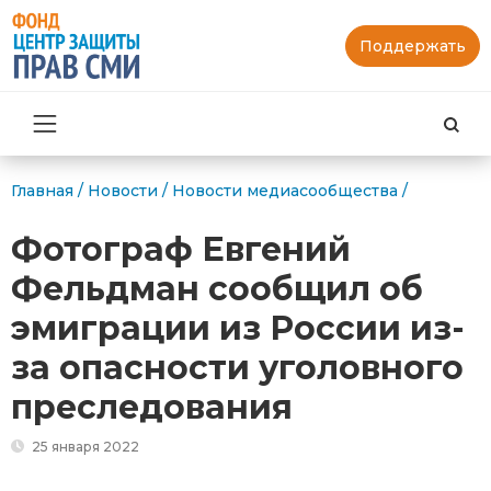
Поддержать
Най
Главная
/
Новости
/
Новости медиасообщества
/
Фотограф Евгений
Фельдман сообщил об
эмиграции из России из-
за опасности уголовного
преследования
25 января 2022