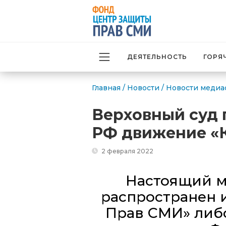
ДЕЯТЕЛЬНОСТЬ
ГОРЯ
Главная
/
Новости
/
Новости медиа
Верховный суд 
РФ движение «
2 февраля 2022
Настоящий м
распространен 
Прав СМИ» либо