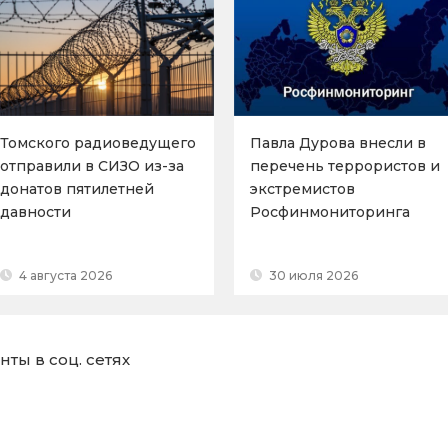
Томского радиоведущего
Павла Дурова внесли в
отправили в СИЗО из-за
перечень террористов и
донатов пятилетней
экстремистов
давности
Росфинмониторинга
4 августа 2026
30 июля 2026
ты в соц. сетях