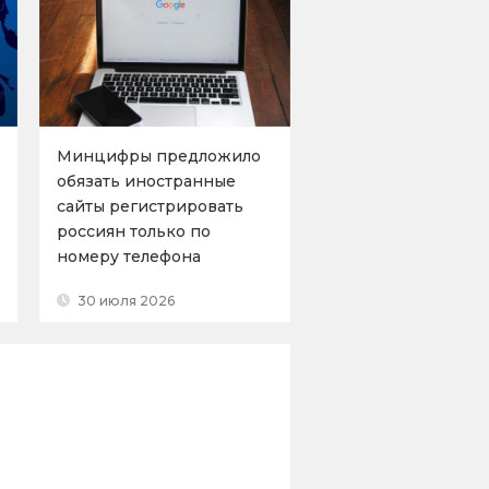
Минцифры предложило
обязать иностранные
сайты регистрировать
россиян только по
номеру телефона
30 июля 2026