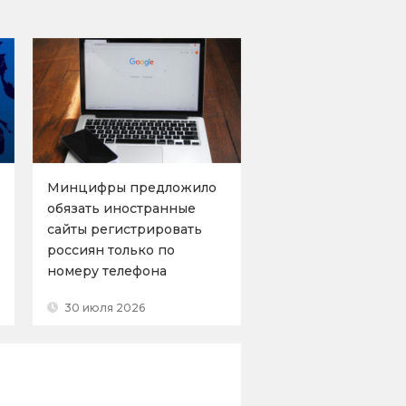
Минцифры предложило
обязать иностранные
сайты регистрировать
россиян только по
номеру телефона
30 июля 2026