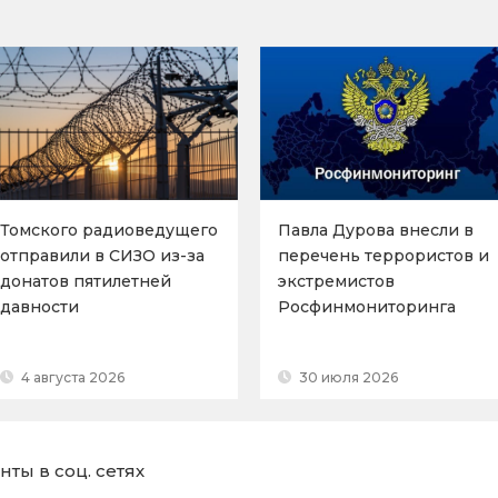
Томского радиоведущего
Павла Дурова внесли в
отправили в СИЗО из-за
перечень террористов и
донатов пятилетней
экстремистов
давности
Росфинмониторинга
4 августа 2026
30 июля 2026
ты в соц. сетях