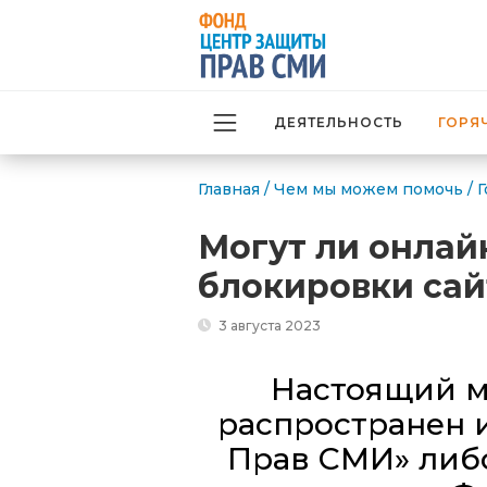
ДЕЯТЕЛЬНОСТЬ
ГОРЯ
Главная
/
Чем мы можем помочь
/
Г
Могут ли онлай
блокировки сай
3 августа 2023
Настоящий м
распространен 
Прав СМИ» либо