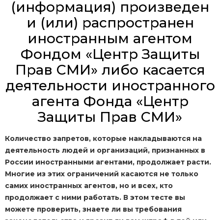
(информация) произведен
и (или) распространен
иностранным агентом
Фондом «Центр Защиты
Прав СМИ» либо касается
деятельности иностранного
агента Фонда «Центр
Защиты Прав СМИ»
Количество запретов, которые накладываются на
деятельность людей и организаций, признанных в
России иностранными агентами, продолжает расти.
Многие из этих ограничений касаются не только
самих иностранных агентов, но и всех, кто
продолжает с ними работать. В этом тесте вы
можете проверить, знаете ли вы требования