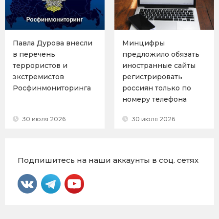
Павла Дурова внесли
Минцифры
в перечень
предложило обязать
террористов и
иностранные сайты
экстремистов
регистрировать
Росфинмониторинга
россиян только по
номеру телефона
30 июля 2026
30 июля 2026
Подпишитесь на наши аккаунты в соц. сетях