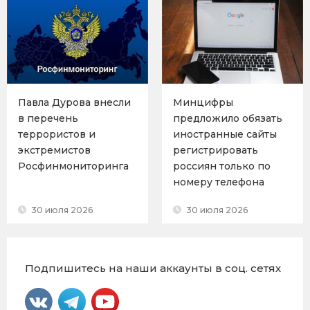
Павла Дурова внесли
Минцифры
в перечень
предложило обязать
террористов и
иностранные сайты
экстремистов
регистрировать
Росфинмониторинга
россиян только по
номеру телефона
30 июля 2026
30 июля 2026
Подпишитесь на наши аккаунты в соц. сетях