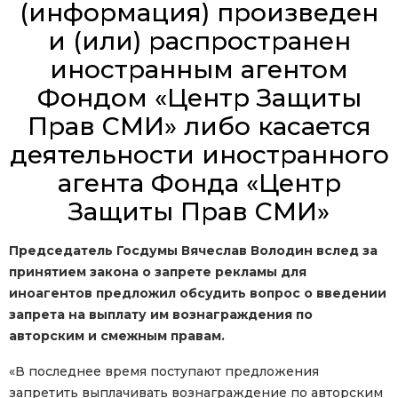
(информация) произведен
и (или) распространен
иностранным агентом
Фондом «Центр Защиты
Прав СМИ» либо касается
деятельности иностранного
агента Фонда «Центр
Защиты Прав СМИ»
Председатель Госдумы Вячеслав Володин вслед за
принятием закона о запрете рекламы для
иноагентов предложил обсудить вопрос о введении
запрета на выплату им вознаграждения по
авторским и смежным правам.
«В последнее время поступают предложения
запретить выплачивать вознаграждение по авторским