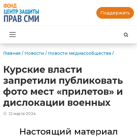
Поддержать
Най
Главная
/
Новости
/
Новости медиасообщества
/
Курские власти
запретили публиковать
фото мест «прилетов» и
дислокации военных
12 марта 2024
Настоящий материал