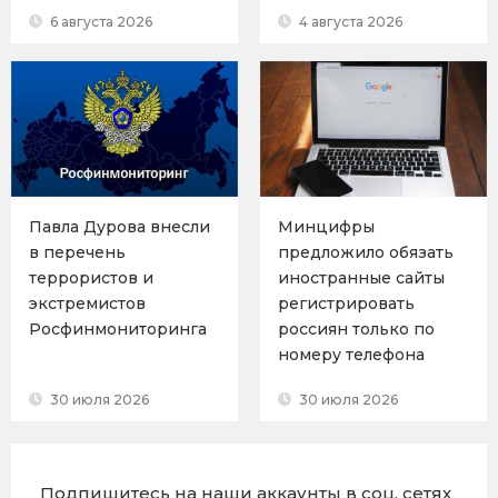
6 августа 2026
4 августа 2026
Павла Дурова внесли
Минцифры
в перечень
предложило обязать
террористов и
иностранные сайты
экстремистов
регистрировать
Росфинмониторинга
россиян только по
номеру телефона
30 июля 2026
30 июля 2026
Подпишитесь на наши аккаунты в соц. сетях