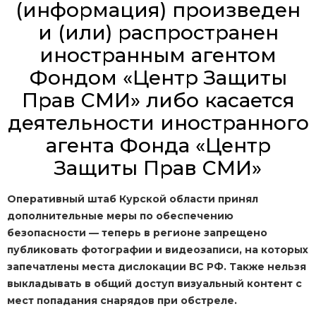
(информация) произведен
и (или) распространен
иностранным агентом
Фондом «Центр Защиты
Прав СМИ» либо касается
деятельности иностранного
агента Фонда «Центр
Защиты Прав СМИ»
Оперативный штаб Курской области принял
дополнительные меры по обеспечению
безопасности — теперь в регионе запрещено
публиковать фотографии и видеозаписи, на которых
запечатлены места дислокации ВС РФ. Также нельзя
выкладывать в общий доступ визуальный контент с
мест попадания снарядов при обстреле.