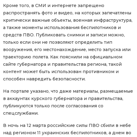
Кроме того, в СМИ и интернете запрещено
распространять фото и видео, на которых запечатлены
критически важные объекты, военная инфраструктура,
а также моменты использования беспилотников и
средств ПВО. Публиковать снимки и записи можно,
только если они не позволяют определить тип
вооружения, его местонахождение, место запуска или
траекторию полета. Как пояснили на официальном
сайте губернатора и правительства региона, такой
контент может быть использован противником и
способен навредить безопасности.
На портале указано, что даже материалы, размещаемые
в аккаунтах курского губернатора и правительства,
публикуются только после согласования со
спецслужбами.
В ночь на 12 марта российские силы ПВО сбили в небе
над регионом 11 украинских беспилотников, а днем во