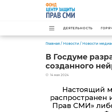
ДЕЯТЕЛЬНОСТЬ
ГОРЯ
Главная
/
Новости
/
Новости медиа
В Госдуме разр
созданного не
14 мая 2024
Настоящий м
распространен 
Прав СМИ» либо