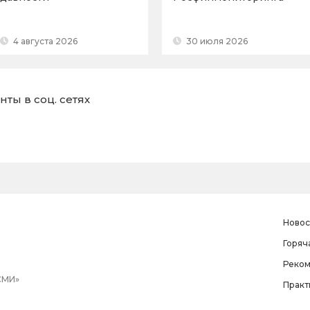
4 августа 2026
30 июля 2026
ты в соц. сетях
Новос
Горяч
Реко
СМИ»
Практ