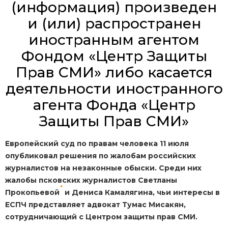
(информация) произведен
и (или) распространен
иностранным агентом
Фондом «Центр Защиты
Прав СМИ» либо касается
деятельности иностранного
агента Фонда «Центр
Защиты Прав СМИ»
Европейский суд по правам человека 11 июля
опубликовал решения по жалобам российских
журналистов на незаконные обыски. Среди них
жалобы псковских журналистов Светланы
*
Прокопьевой
и Дениса Камалягина, чьи интересы в
ЕСПЧ представляет адвокат Тумас Мисакян,
сотрудничающий с Центром защиты прав СМИ.