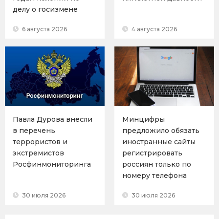
делу о госизмене
6 августа 2026
4 августа 2026
Павла Дурова внесли
Минцифры
в перечень
предложило обязать
террористов и
иностранные сайты
экстремистов
регистрировать
Росфинмониторинга
россиян только по
номеру телефона
30 июля 2026
30 июля 2026