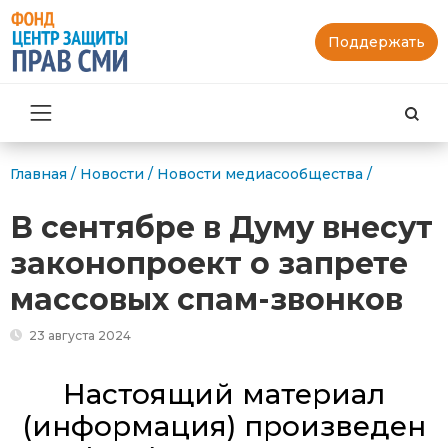
Поддержать
Най
Главная
/
Новости
/
Новости медиасообщества
/
В сентябре в Думу внесут
законопроект о запрете
массовых спам-звонков
23 августа 2024
Настоящий материал
(информация) произведен