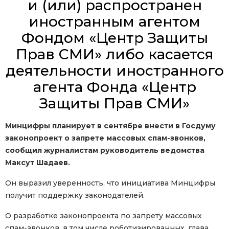
и (или) распространен
иностранным агентом
Фондом «Центр Защиты
Прав СМИ» либо касается
деятельности иностранного
агента Фонда «Центр
Защиты Прав СМИ»
Минцифры планирует в сентябре внести в Госдуму
законопроект о запрете массовых спам-звонков,
сообщил журналистам руководитель ведомства
Максут Шадаев.
Он выразил уверенность, что инициатива Минцифры
получит поддержку законодателей.
О разработке законопроекта по запрету массовых
спам-звонков, в том числе роботизированных, глава