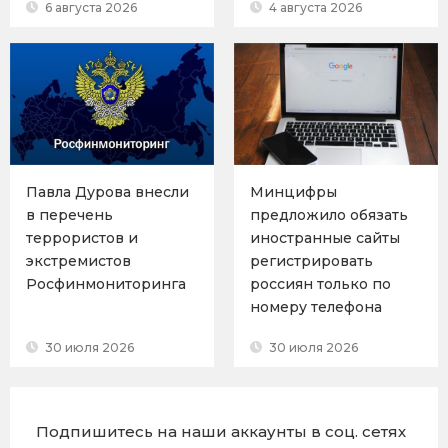
6 августа 2026
4 августа 2026
Павла Дурова внесли
Минцифры
в перечень
предложило обязать
террористов и
иностранные сайты
экстремистов
регистрировать
Росфинмониторинга
россиян только по
номеру телефона
30 июля 2026
30 июля 2026
Подпишитесь на наши аккаунты в соц. сетях