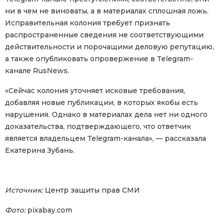
ни в чем не виноваты, а в материалах сплошная ложь.
Исправительная колония требует признать
распространенные сведения не соответствующими
действительности и порочащими деловую репутацию,
а также опубликовать опровержение в Telegram-
канале RusNews.
«Сейчас колония уточняет исковые требования,
добавляя новые публикации, в которых якобы есть
нарушения. Однако в материалах дела нет ни одного
доказательства, подтверждающего, что ответчик
является владельцем Telegram-канала», — рассказала
Екатерина Зубань.
Источник:
Центр защиты прав СМИ
Фото:
pixabay.com