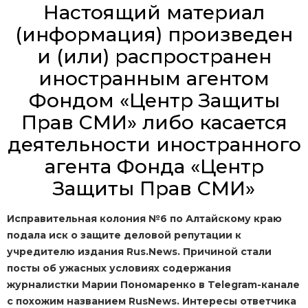
Настоящий материал
(информация) произведен
и (или) распространен
иностранным агентом
Фондом «Центр Защиты
Прав СМИ» либо касается
деятельности иностранного
агента Фонда «Центр
Защиты Прав СМИ»
Исправительная колония №6 по Алтайскому краю
подала иск о защите деловой репутации к
учредителю издания Rus.News. Причиной стали
посты об ужасных условиях содержания
журналистки Марии Пономаренко в Telegram-канале
с похожим названием RusNews. Интересы ответчика