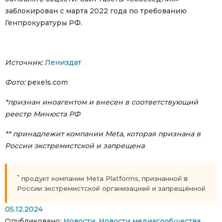
заблокирован с марта 2022 года по требованию
Генпрокуратуры РФ.
Источник:
Лениздат
Фото:
pexels.com
*признан иноагентом и внесен в соответствующий
реестр Минюста РФ
** принадлежит компании Meta, которая признана в
России экстремистской и запрещена
*
продукт компании Meta Platforms, признанной в
России экстремистской организацией и запрещённой
05.12.2024
Опубликовано:
Новости
,
Новости медиасообщества