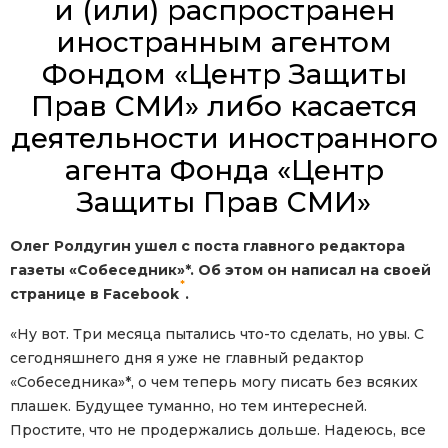
и (или) распространен
иностранным агентом
Фондом «Центр Защиты
Прав СМИ» либо касается
деятельности иностранного
агента Фонда «Центр
Защиты Прав СМИ»
Олег Ролдугин ушел с поста главного редактора
газеты «Собеседник»*. Об этом он написал на своей
*
странице в Facebook
.
«Ну вот. Три месяца пытались что-то сделать, но увы. С
сегодняшнего дня я уже не главный редактор
«Собеседника»*, о чем теперь могу писать без всяких
плашек. Будущее туманно, но тем интересней.
Простите, что не продержались дольше. Надеюсь, все