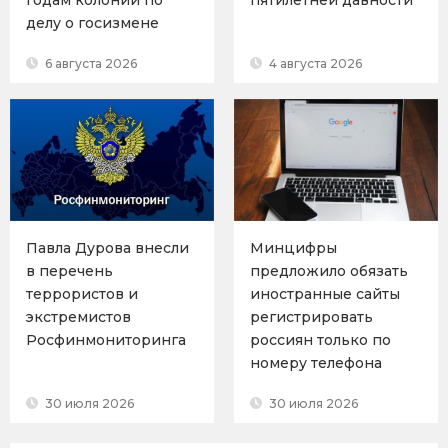
делу о госизмене
6 августа 2026
4 августа 2026
Павла Дурова внесли
Минцифры
в перечень
предложило обязать
террористов и
иностранные сайты
экстремистов
регистрировать
Росфинмониторинга
россиян только по
номеру телефона
30 июля 2026
30 июля 2026