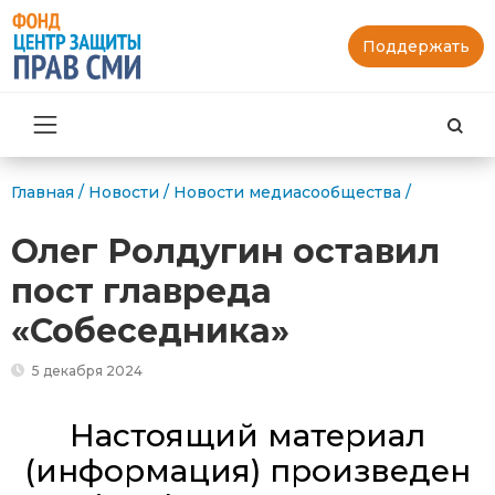
Поддержать
Най
Главная
/
Новости
/
Новости медиасообщества
/
Олег Ролдугин оставил
пост главреда
«Собеседника»
5 декабря 2024
Настоящий материал
(информация) произведен