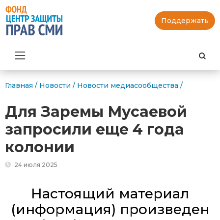
Поддержать
Най
Главная
/
Новости
/
Новости медиасообщества
/
Для Заремы Мусаевой
запросили еще 4 года
колонии
24 июля 2025
Настоящий материал
(информация) произведен