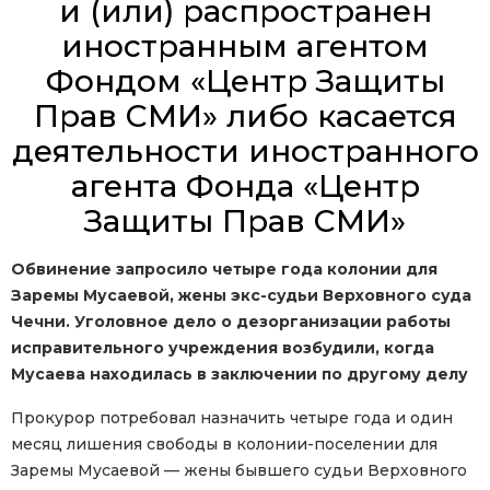
и (или) распространен
иностранным агентом
Фондом «Центр Защиты
Прав СМИ» либо касается
деятельности иностранного
агента Фонда «Центр
Защиты Прав СМИ»
Обвинение запросило четыре года колонии для
Заремы Мусаевой, жены экс-судьи Верховного суда
Чечни. Уголовное дело о дезорганизации работы
исправительного учреждения возбудили, когда
Мусаева находилась в заключении по другому делу
Прокурор потребовал назначить четыре года и один
месяц лишения свободы в колонии-поселении для
Заремы Мусаевой — жены бывшего судьи Верховного