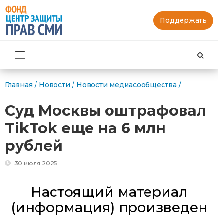
Поддержать
Най
Главная
/
Новости
/
Новости медиасообщества
/
Суд Москвы оштрафовал
TikTok еще на 6 млн
рублей
30 июля 2025
Настоящий материал
(информация) произведен