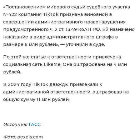
«Постановлением мирового судьи судебного участка
№422 компания TikTok признана виновной в
совершении административного правонарушения,
предусмотренного ч. 2 ст. 13.49 КоАП РФ. Ей назначено
наказание в виде административного штрафа в
размере 6 млн рублей», — уточнили в суде.
По этой же статье к ответственности привлечена
социальная сеть LikeMe. Она оштрафована на 4 млн
рублей.
В 2024 году TikTok дважды привлекали к
административной ответственности, оштрафовав на
общую сумму 11 млн рублей.
Источник:
ТАСС
Фото:
pexels.com