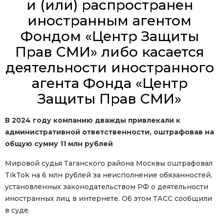
и (или) распространен
иностранным агентом
Фондом «Центр Защиты
Прав СМИ» либо касается
деятельности иностранного
агента Фонда «Центр
Защиты Прав СМИ»
В 2024 году компанию дважды привлекали к
административной ответственности, оштрафовав на
общую сумму 11 млн рублей
Мировой судья Таганского района Москвы оштрафовал
TikTok на 6 млн рублей за неисполнение обязанностей,
установленных законодательством РФ о деятельности
иностранных лиц в интернете. Об этом ТАСС сообщили
в суде.