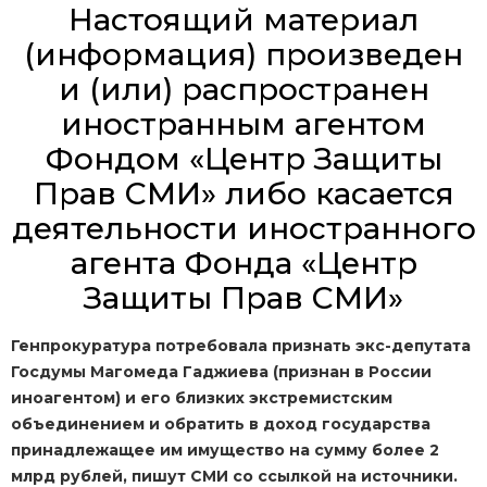
Настоящий материал
(информация) произведен
и (или) распространен
иностранным агентом
Фондом «Центр Защиты
Прав СМИ» либо касается
деятельности иностранного
агента Фонда «Центр
Защиты Прав СМИ»
Генпрокуратура потребовала признать экс-депутата
Госдумы Магомеда Гаджиева (признан в России
иноагентом) и его близких экстремистским
объединением и обратить в доход государства
принадлежащее им имущество на сумму более 2
млрд рублей, пишут СМИ со ссылкой на источники.