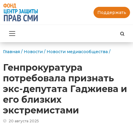
Поддержать
Най
Главная
/
Новости
/
Новости медиасообщества
/
Генпрокуратура
потребовала признать
экс-депутата Гаджиева и
его близких
экстремистами
20 августа 2025