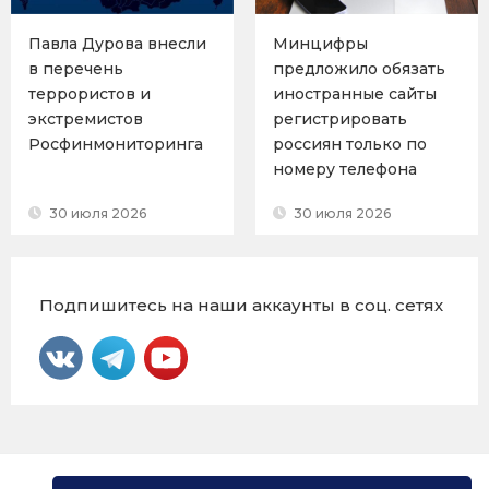
Павла Дурова внесли
Минцифры
в перечень
предложило обязать
террористов и
иностранные сайты
экстремистов
регистрировать
Росфинмониторинга
россиян только по
номеру телефона
30 июля 2026
30 июля 2026
Подпишитесь на наши аккаунты в соц. сетях