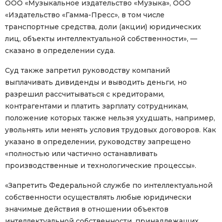
ООО «Музыкальное издательство «Музыка», ООО
«Издательство «Гамма-Пресс», в том числе
транспортные средства, доли (акции) юридических
лиц, объекты интеллектуальной собственности», —
сказано в определении суда.
Суд также запретил руководству компаний
выплачивать дивиденды и выводить деньги, но
разрешил рассчитываться с кредиторами,
контрагентами и платить зарплату сотрудникам,
положение которых также нельзя ухудшать, например,
увольнять или менять условия трудовых договоров. Как
указано в определении, руководству запрещено
«полностью или частично останавливать
производственные и технологические процессы».
«Запретить Федеральной службе по интеллектуальной
собственности осуществлять любые юридически
значимые действия в отношении объектов
интеллектуальной собственности, принадлежащих