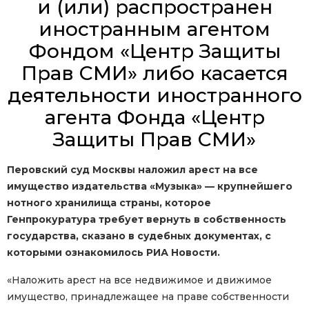
и (или) распространен
иностранным агентом
Фондом «Центр Защиты
Прав СМИ» либо касается
деятельности иностранного
агента Фонда «Центр
Защиты Прав СМИ»
Перовский суд Москвы наложил арест на все
имущество издательства «Музыка» — крупнейшего
нотного хранилища страны, которое
Генпрокуратура требует вернуть в собственность
государства, сказано в судебных документах, с
которыми ознакомилось РИА Новости.
«Наложить арест на все недвижимое и движимое
имущество, принадлежащее на праве собственности