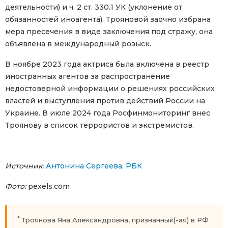
деятельности) и ч. 2 ст. 330.1 УК (уклонение от
обязанностей иноагента). Трояновой заочно избрана
мера пресечения в виде заключения под стражу, она
объявлена в международный розыск.
В ноябре 2023 года актриса была включена в реестр
иностранных агентов за распространение
недостоверной информации о решениях российских
властей и выступления против действий России на
Украине. В июле 2024 года Росфинмониторинг внес
Троянову в список террористов и экстремистов.
Источник:
Антонина Сергеева, РБК
Фото:
pexels.com
*
Троянова Яна Александровна, признанный(-ая) в РФ