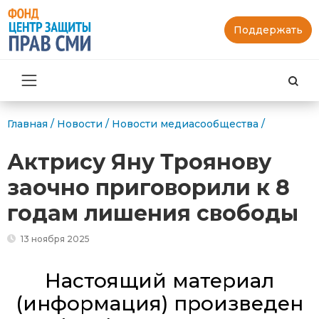
Поддержать
Най
Главная
/
Новости
/
Новости медиасообщества
/
Актрису Яну Троянову
заочно приговорили к 8
годам лишения свободы
13 ноября 2025
Настоящий материал
(информация) произведен