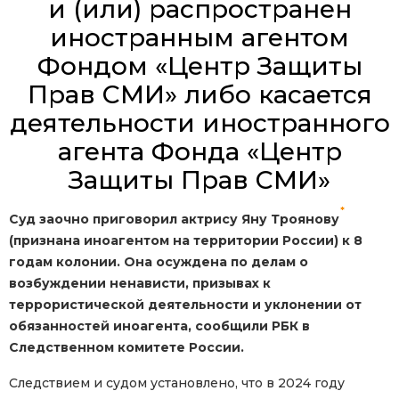
и (или) распространен
иностранным агентом
Фондом «Центр Защиты
Прав СМИ» либо касается
деятельности иностранного
агента Фонда «Центр
Защиты Прав СМИ»
*
Суд заочно приговорил актрису Яну Троянову
(признана иноагентом на территории России) к 8
годам колонии. Она осуждена по делам о
возбуждении ненависти, призывах к
террористической деятельности и уклонении от
обязанностей иноагента, сообщили РБК в
Следственном комитете России.
Следствием и судом установлено, что в 2024 году