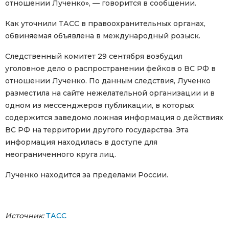
отношении Лученко», — говорится в сообщении.
Как уточнили ТАСС в правоохранительных органах,
обвиняемая объявлена в международный розыск.
Следственный комитет 29 сентября возбудил
уголовное дело о распространении фейков о ВС РФ в
отношении Лученко. По данным следствия, Лученко
разместила на сайте нежелательной организации и в
одном из мессенджеров публикации, в которых
содержится заведомо ложная информация о действиях
ВС РФ на территории другого государства. Эта
информация находилась в доступе для
неограниченного круга лиц.
Лученко находится за пределами России.
Источник:
ТАСС