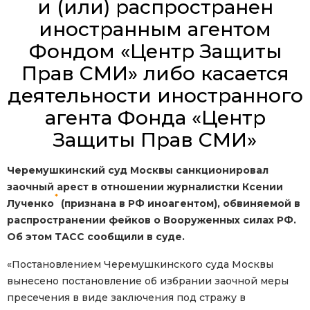
и (или) распространен
иностранным агентом
Фондом «Центр Защиты
Прав СМИ» либо касается
деятельности иностранного
агента Фонда «Центр
Защиты Прав СМИ»
Черемушкинский суд Москвы санкционировал
заочный арест в отношении журналистки Ксении
*
Лученко
(признана в РФ иноагентом), обвиняемой в
распространении фейков о Вооруженных силах РФ.
Об этом ТАСС сообщили в суде.
«Постановлением Черемушкинского суда Москвы
вынесено постановление об избрании заочной меры
пресечения в виде заключения под стражу в