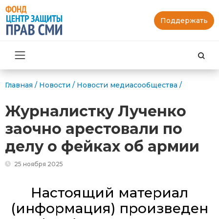
Поддержать
Най
Главная
/
Новости
/
Новости медиасообщества
/
Журналистку Лученко
заочно арестовали по
делу о фейках об армии
25 ноября 2025
Настоящий материал
(информация) произведен