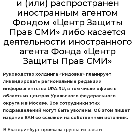
и (или) распространен
иностранным агентом
Фондом «Центр Защиты
Прав СМИ» либо касается
деятельности иностранного
агента Фонда «Центр
Защиты Прав СМИ»
Руководство холдинга «Ридовка» планирует
ликвидировать региональные редакции
информагентства URA.RU, в том числе офисы в
областных центрах Уральского федерального
округа и в Москве. Все сотрудники этих
подразделений могут быть уволены. Об этом пишет
издание EAN со ссылкой на собственный источник.
В Екатеринбург приехала группа из шести