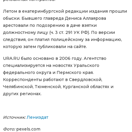
Летом в екатеринбургской редакции издания прошли
обыски. Бывшего главреда Дениса Аллаярова
арестовали по подозрению в даче взятки
должностному лицу (ч. 3 ст. 291 УК РФ). По версии
следствия, он платил полицейскому за информацию,
которую затем публиковали на сайте.
URA.RU было основано в 2006 году. Агентство
специализируется на новостях Уральского
федерального округа и Пермского края.
Корреспонденты работают в Свердловской,
Челябинской, Тюменской, Курганской областях и
других регионах.
Источник:
Лениздат
Фото:
pexels.com