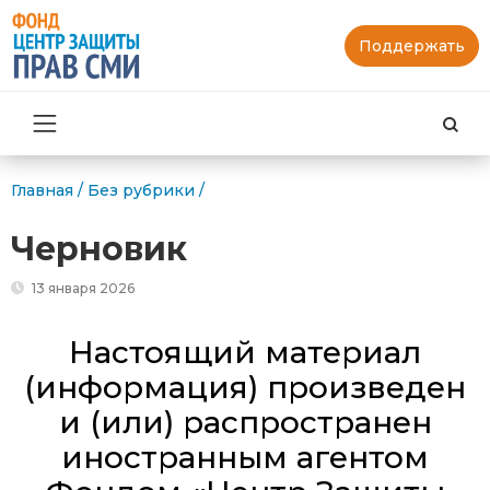
Поддержать
Най
Главная
/
Без рубрики
/
Черновик
13 января 2026
Настоящий материал
(информация) произведен
и (или) распространен
иностранным агентом