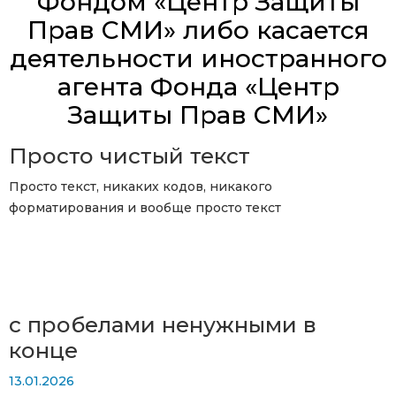
Фондом «Центр Защиты
Прав СМИ» либо касается
деятельности иностранного
агента Фонда «Центр
Защиты Прав СМИ»
Просто чистый текст
Просто текст, никаких кодов, никакого
форматирования и вообще просто текст
с пробелами ненужными в
конце
13.01.2026