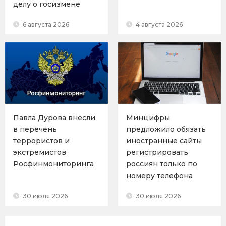
делу о госизмене
6 августа 2026
4 августа 2026
Павла Дурова внесли
Минцифры
в перечень
предложило обязать
террористов и
иностранные сайты
экстремистов
регистрировать
Росфинмониторинга
россиян только по
номеру телефона
30 июля 2026
30 июля 2026