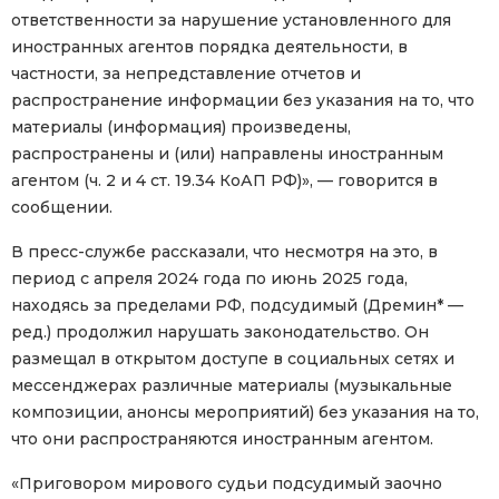
ответственности за нарушение установленного для
иностранных агентов порядка деятельности, в
частности, за непредставление отчетов и
распространение информации без указания на то, что
материалы (информация) произведены,
распространены и (или) направлены иностранным
агентом (ч. 2 и 4 ст. 19.34 КоАП РФ)», — говорится в
сообщении.
В пресс-службе рассказали, что несмотря на это, в
период с апреля 2024 года по июнь 2025 года,
находясь за пределами РФ, подсудимый (Дремин* —
ред.) продолжил нарушать законодательство. Он
размещал в открытом доступе в социальных сетях и
мессенджерах различные материалы (музыкальные
композиции, анонсы мероприятий) без указания на то,
что они распространяются иностранным агентом.
«Приговором мирового судьи подсудимый заочно