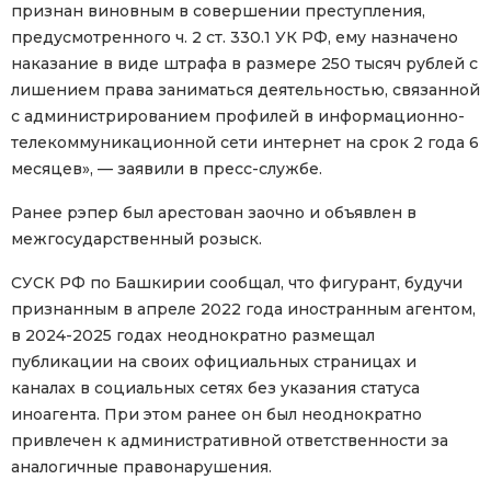
признан виновным в совершении преступления,
предусмотренного ч. 2 ст. 330.1 УК РФ, ему назначено
наказание в виде штрафа в размере 250 тысяч рублей с
лишением права заниматься деятельностью, связанной
с администрированием профилей в информационно-
телекоммуникационной сети интернет на срок 2 года 6
месяцев», — заявили в пресс-службе.
Ранее рэпер был арестован заочно и объявлен в
межгосударственный розыск.
СУСК РФ по Башкирии сообщал, что фигурант, будучи
признанным в апреле 2022 года иностранным агентом,
в 2024-2025 годах неоднократно размещал
публикации на своих официальных страницах и
каналах в социальных сетях без указания статуса
иноагента. При этом ранее он был неоднократно
привлечен к административной ответственности за
аналогичные правонарушения.