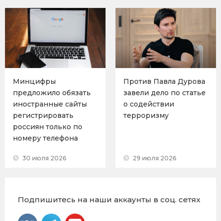
Минцифры
Против Павла Дурова
предложило обязать
завели дело по статье
иностранные сайты
о содействии
регистрировать
терроризму
россиян только по
номеру телефона
30 июля 2026
29 июля 2026
Подпишитесь на наши аккаунты в соц. сетях