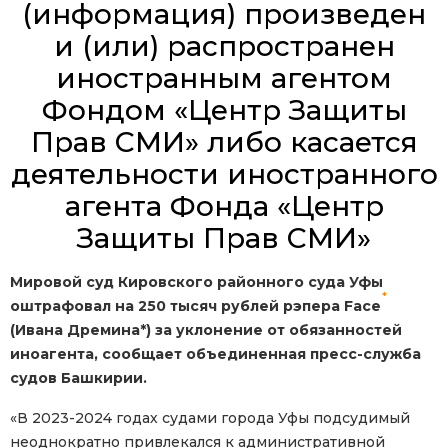
(информация) произведен
и (или) распространен
иностранным агентом
Фондом «Центр Защиты
Прав СМИ» либо касается
деятельности иностранного
агента Фонда «Центр
Защиты Прав СМИ»
Мировой суд Кировского районного суда Уфы
*
оштрафовал на 250 тысяч рублей рэпера Face
(Ивана Дремина*) за уклонение от обязанностей
иноагента, сообщает объединенная пресс-служба
судов Башкирии.
«В 2023-2024 годах судами города Уфы подсудимый
неоднократно привлекался к административной