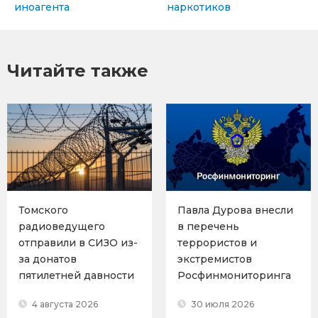
иноагента
наркотиков
Читайте также
Томского
Павла Дурова внесли
радиоведущего
в перечень
отправили в СИЗО из-
террористов и
за донатов
экстремистов
пятилетней давности
Росфинмониторинга
4 августа 2026
30 июля 2026