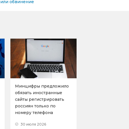
вили обвинение
Минцифры предложило
обязать иностранные
сайты регистрировать
россиян только по
номеру телефона
30 июля 2026