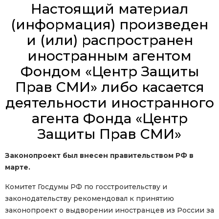
Настоящий материал
(информация) произведен
и (или) распространен
иностранным агентом
Фондом «Центр Защиты
Прав СМИ» либо касается
деятельности иностранного
агента Фонда «Центр
Защиты Прав СМИ»
Законопроект был внесен правительством РФ в
марте.
Комитет Госдумы РФ по госстроительству и
законодательству рекомендовал к принятию
законопроект о выдворении иностранцев из России за