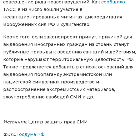
совершение ряда правонарушений. Как
сообщило
ТАСС, в из число вошли участие в
несанкционированных митингах, дискредитация
Вооруженных сил РФ и хулиганство.
Кроме того, если законопроект примут, причиной для
выдворения иностранных граждан из страны станут
публичные призывы к введению санкций и действиям,
которые нарушают территориальную целостность РФ.
Также предлагается добавить в список оснований для
выдворения пропаганду экстремистской или
нацистской символики, производство и
распространение экстремистских материалов,
злоупотребление свободой СМИ и др.
Источник:
Центр защиты прав СМИ
Фото:
Госдума РФ