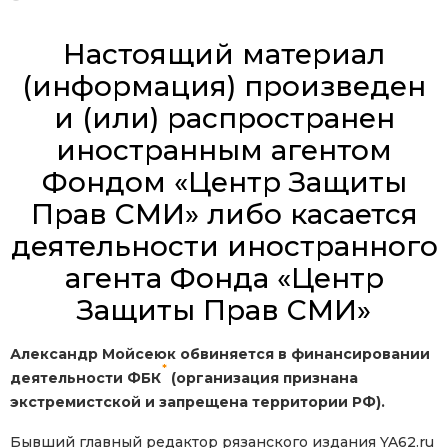
Настоящий материал
(информация) произведен
и (или) распространен
иностранным агентом
Фондом «Центр Защиты
Прав СМИ» либо касается
деятельности иностранного
агента Фонда «Центр
Защиты Прав СМИ»
Александр Мойсеюк обвиняется в финансировании
*
деятельности ФБК
(организация признана
экстремистской и запрещена территории РФ).
Бывший главный редактор рязанского издания YA62.ru