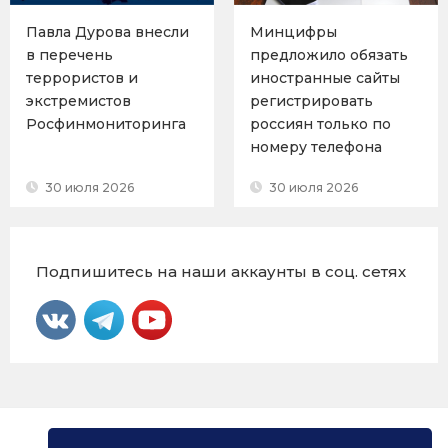
Павла Дурова внесли
Минцифры
в перечень
предложило обязать
террористов и
иностранные сайты
экстремистов
регистрировать
Росфинмониторинга
россиян только по
номеру телефона
30 июля 2026
30 июля 2026
Подпишитесь на наши аккаунты в соц. сетях