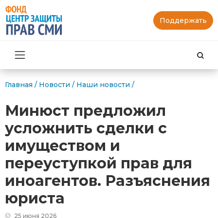
Поддержать
Най
Главная
/
Новости
/
Наши новости
/
Минюст предложил
усложнить сделки с
имуществом и
переуступкой прав для
иноагентов. Разъяснения
юриста
25 июня 2026