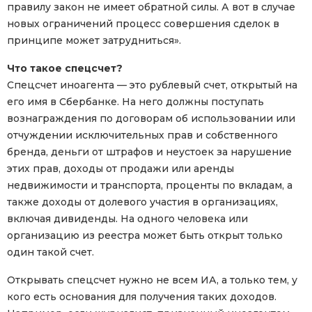
правилу закон не имеет обратной силы. А вот в случае
новых ограничений процесс совершения сделок в
принципе может затрудниться».
Что такое спецсчет?
Спецсчет иноагента — это рублевый счет, открытый на
его имя в Сбербанке. На него должны поступать
вознаграждения по договорам об использовании или
отчуждении исключительных прав и собственного
бренда, деньги от штрафов и неустоек за нарушение
этих прав, доходы от продажи или аренды
недвижимости и транспорта, проценты по вкладам, а
также доходы от долевого участия в организациях,
включая дивиденды. На одного человека или
организацию из реестра может быть открыт только
один такой счет.
Открывать спецсчет нужно не всем ИА, а только тем, у
кого есть основания для получения таких доходов.