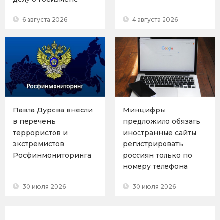
6 августа 2026
4 августа 2026
Павла Дурова внесли
Минцифры
в перечень
предложило обязать
террористов и
иностранные сайты
экстремистов
регистрировать
Росфинмониторинга
россиян только по
номеру телефона
30 июля 2026
30 июля 2026