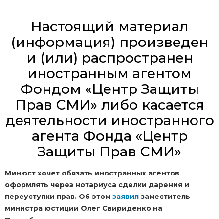
Настоящий материал
(информация) произведен
и (или) распространен
иностранным агентом
Фондом «Центр Защиты
Прав СМИ» либо касается
деятельности иностранного
агента Фонда «Центр
Защиты Прав СМИ»
Минюст хочет обязать иностранных агентов
оформлять через нотариуса сделки дарения и
переуступки прав. Об этом
заявил
заместитель
министра юстиции Олег Свириденко на