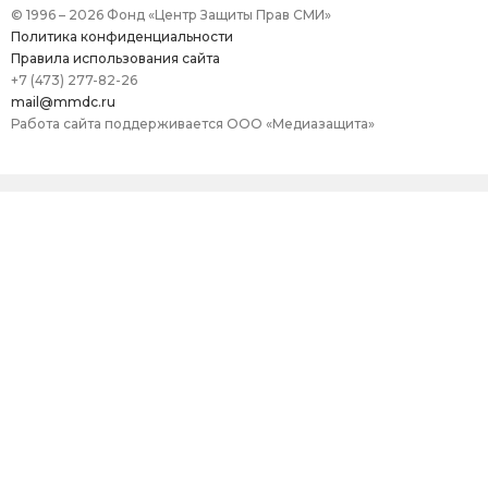
© 1996 – 2026 Фонд «Центр Защиты Прав СМИ»
Политика конфиденциальности
Правила использования сайта
+7 (473) 277-82-26
mail@mmdc.ru
Работа сайта поддерживается ООО «Медиазащита»