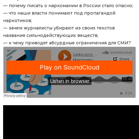
— почему писать о наркомании в России стало опасно;
— что наши власти понимают под пропагандой
наркотиков;
— зачем журналисты убирают из своих текстов
названия сильнодействующих веществ;
— к чему приводят абсурдные ограничения для СМИ?