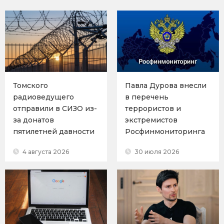
Томского
Павла Дурова внесли
радиоведущего
в перечень
отправили в СИЗО из-
террористов и
за донатов
экстремистов
пятилетней давности
Росфинмониторинга
4 августа 2026
30 июля 2026