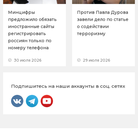
Минцифры
Против Павла Дурова
предложило обязать
завели дело по статье
иностранные сайты
о содействии
регистрировать
терроризму
россиян только по
номеру телефона
30 июля 2026
29 июля 2026
Подпишитесь на наши аккаунты в соц. сетях