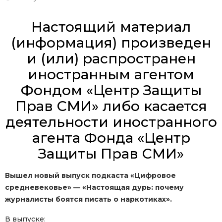
Настоящий материал
(информация) произведен
и (или) распространен
иностранным агентом
Фондом «Центр Защиты
Прав СМИ» либо касается
деятельности иностранного
агента Фонда «Центр
Защиты Прав СМИ»
Вышел новый выпуск подкаста «Цифровое
средневековье» — «Настоящая дурь: почему
журналисты боятся писать о наркотиках».
В выпуске: