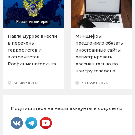
Павла Дурова внесли
Минцифры
в перечень
предложило обязать
террористов и
иностранные сайты
экстремистов
регистрировать
Росфинмониторинга
россиян только по
номеру телефона
30 июля 2026
30 июля 2026
Подпишитесь на наши аккаунты в соц. сетях