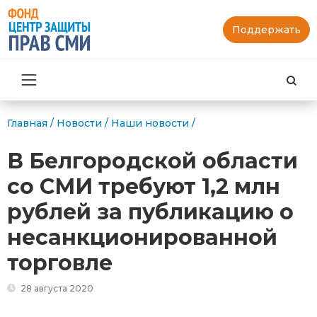
Поддержать
Най
Главная
/
Новости
/
Наши новости
/
В Белгородской области
со СМИ требуют 1,2 млн
рублей за публикацию о
несанкционированной
торговле
28 августа 2020