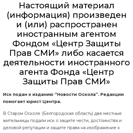
Настоящий материал
(информация) произведен
и (или) распространен
иностранным агентом
Фондом «Центр Защиты
Прав СМИ» либо касается
деятельности иностранного
агента Фонда «Центр
Защиты Прав СМИ»
Иск подан к изданию “Новости Оскола”. Редакции
помогает юрист Центра.
В Старом Осколе (Белгородская область) две местные
жительницы подали иск о защите чести, достоинства и
деловой репутации и защите права на изображение к