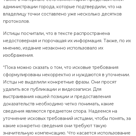
администрации города, которые подтвердили, что на
владелицу точки составлено уже несколько десятков
протоколов.
Истицы посчитали, что в тексте распространена
недостоверная и порочащая их информация. Также, по их
мнению, издание незаконно использовало их
изображения.
“
Пока можно сказать о том, что исковые требования
сформулированы некорректно и нуждаются в уточнении.
Истцы не выделили конкретные фразы.
Они просят
удалить все публикации и видеозаписи. Для
выстраивания нашей позиции и предоставления
доказательств необходимо четко понимать, какие
сведения являются предметом спора. Надеемся на
уточнение исковых требований истцами, чтобы понять, за
какие конкретно сведения они требуют такую
значительную компенсацию.
Что касается использование